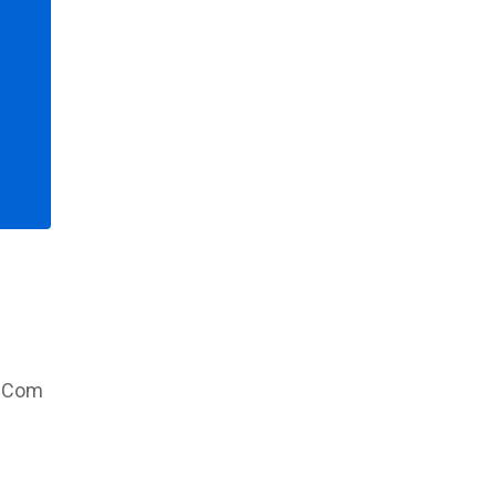
. Com