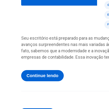
Seu escritório está preparado para as mudan
avanços surpreendentes nas mais variadas áre
fato, sabemos que a modernidade e a inova
empresas de contabilidade. Essa inovação tem
Continue lendo