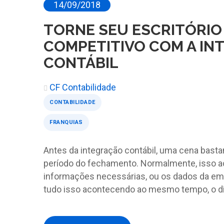
14/09/2018
TORNE SEU ESCRITÓRIO
COMPETITIVO COM A IN
CONTÁBIL
CF Contabilidade
CONTABILIDADE
FRANQUIAS
Antes da integração contábil, uma cena basta
período do fechamento. Normalmente, isso a
informações necessárias, ou os dados da em
tudo isso acontecendo ao mesmo tempo, o dia