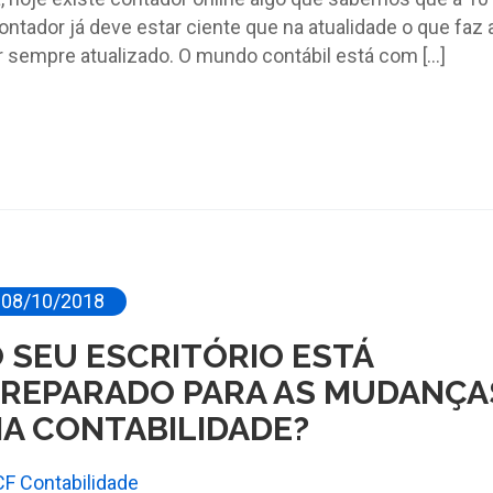
ntador já deve estar ciente que na atualidade o que faz 
r sempre atualizado. O mundo contábil está com […]
08/10/2018
 SEU ESCRITÓRIO ESTÁ
REPARADO PARA AS MUDANÇA
A CONTABILIDADE?
CF Contabilidade