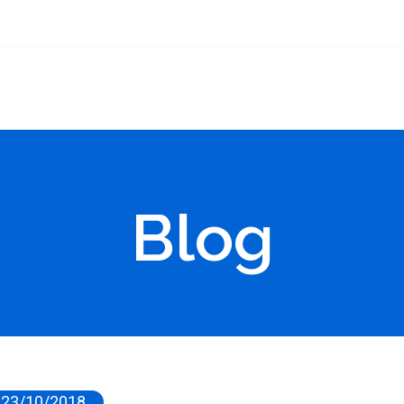
Blog
23/10/2018