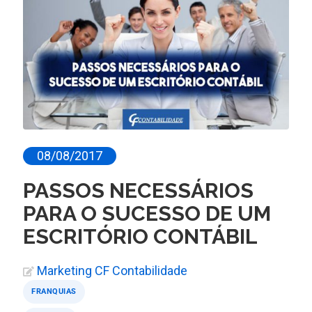
08/08/2017
PASSOS NECESSÁRIOS
PARA O SUCESSO DE UM
ESCRITÓRIO CONTÁBIL
Marketing CF Contabilidade
FRANQUIAS