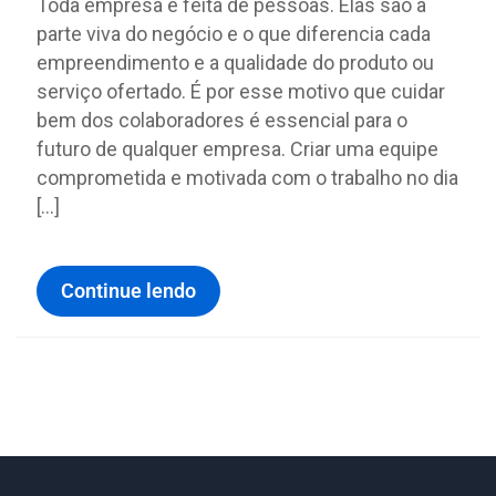
Toda empresa é feita de pessoas. Elas são a
parte viva do negócio e o que diferencia cada
empreendimento e a qualidade do produto ou
serviço ofertado. É por esse motivo que cuidar
bem dos colaboradores é essencial para o
futuro de qualquer empresa. Criar uma equipe
comprometida e motivada com o trabalho no dia
[…]
Continue lendo