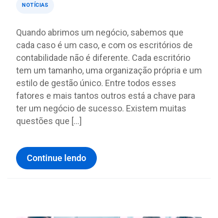
NOTÍCIAS
Quando abrimos um negócio, sabemos que
cada caso é um caso, e com os escritórios de
contabilidade não é diferente. Cada escritório
tem um tamanho, uma organização própria e um
estilo de gestão único. Entre todos esses
fatores e mais tantos outros está a chave para
ter um negócio de sucesso. Existem muitas
questões que […]
Continue lendo