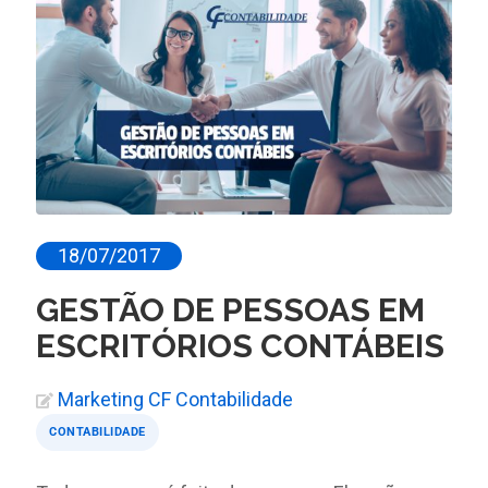
18/07/2017
GESTÃO DE PESSOAS EM
ESCRITÓRIOS CONTÁBEIS
Marketing CF Contabilidade
CONTABILIDADE