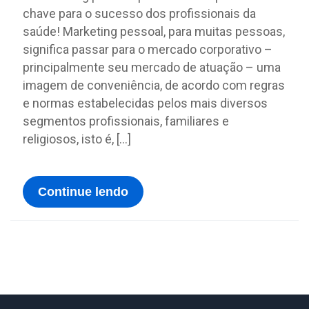
chave para o sucesso dos profissionais da
saúde! Marketing pessoal, para muitas pessoas,
significa passar para o mercado corporativo –
principalmente seu mercado de atuação – uma
imagem de conveniência, de acordo com regras
e normas estabelecidas pelos mais diversos
segmentos profissionais, familiares e
religiosos, isto é, […]
Continue lendo