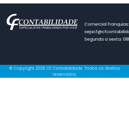
Comercial Franquias
sejacf@cfcontabili
Segunda a sexta: 08h
© Copyright 2026 CF Contabilidade. Todos os direitos
reservados.