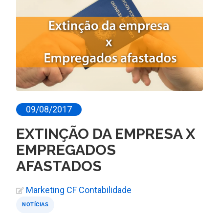
09/08/2017
EXTINÇÃO DA EMPRESA X
EMPREGADOS
AFASTADOS
Marketing CF Contabilidade
NOTÍCIAS