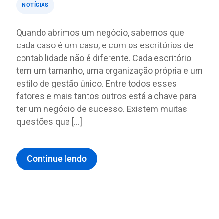
NOTÍCIAS
Quando abrimos um negócio, sabemos que
cada caso é um caso, e com os escritórios de
contabilidade não é diferente. Cada escritório
tem um tamanho, uma organização própria e um
estilo de gestão único. Entre todos esses
fatores e mais tantos outros está a chave para
ter um negócio de sucesso. Existem muitas
questões que […]
Continue lendo