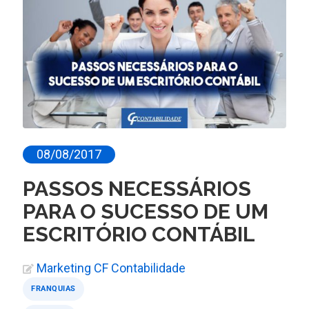
08/08/2017
PASSOS NECESSÁRIOS
PARA O SUCESSO DE UM
ESCRITÓRIO CONTÁBIL
Marketing CF Contabilidade
FRANQUIAS