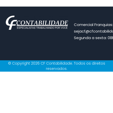
Comercial Franquias
sejacf@cfcontabili
Segunda a sexta: 08h
© Copyright 2026 CF Contabilidade. Todos os direitos
reservados.