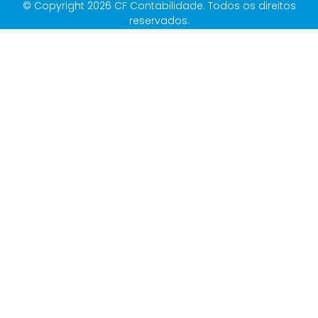
© Copyright 2026 CF Contabilidade. Todos os direitos
reservados.