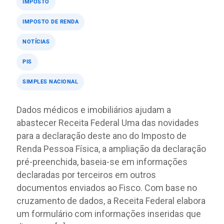
IMPOSTO
IMPOSTO DE RENDA
NOTÍCIAS
PIS
SIMPLES NACIONAL
Dados médicos e imobiliários ajudam a
abastecer Receita Federal Uma das novidades
para a declaração deste ano do Imposto de
Renda Pessoa Física, a ampliação da declaração
pré-preenchida, baseia-se em informações
declaradas por terceiros em outros
documentos enviados ao Fisco. Com base no
cruzamento de dados, a Receita Federal elabora
um formulário com informações inseridas que