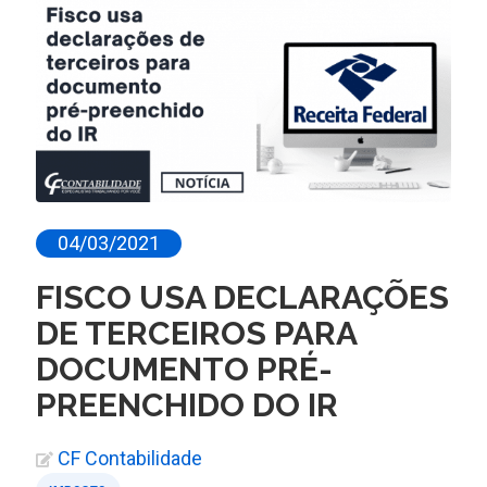
04/03/2021
FISCO USA DECLARAÇÕES
DE TERCEIROS PARA
DOCUMENTO PRÉ-
PREENCHIDO DO IR
CF Contabilidade