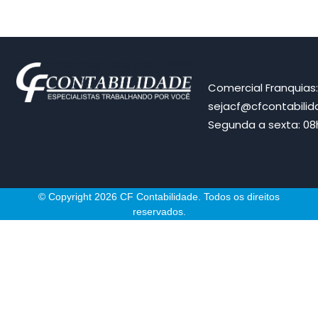
Comercial Franquias
sejacf@cfcontabili
Segunda a sexta: 08h
© Copyright 2026 CF Contabilidade. Todos os direitos
reservados.