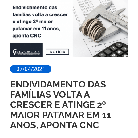
07/04/2021
ENDIVIDAMENTO DAS
FAMÍLIAS VOLTA A
CRESCER E ATINGE 2º
MAIOR PATAMAR EM 11
ANOS, APONTA CNC