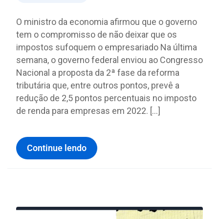
O ministro da economia afirmou que o governo
tem o compromisso de não deixar que os
impostos sufoquem o empresariado Na última
semana, o governo federal enviou ao Congresso
Nacional a proposta da 2ª fase da reforma
tributária que, entre outros pontos, prevê a
redução de 2,5 pontos percentuais no imposto
de renda para empresas em 2022. […]
Continue lendo