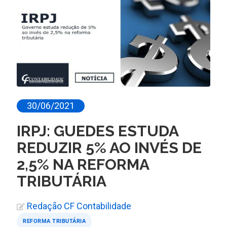
30/06/2021
IRPJ: GUEDES ESTUDA
REDUZIR 5% AO INVÉS DE
2,5% NA REFORMA
TRIBUTÁRIA
Redação CF Contabilidade
REFORMA TRIBUTÁRIA