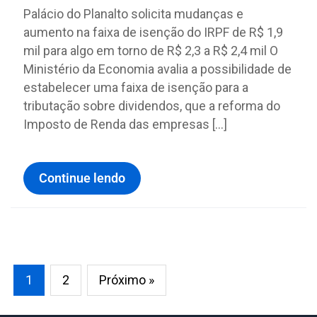
Palácio do Planalto solicita mudanças e
aumento na faixa de isenção do IRPF de R$ 1,9
mil para algo em torno de R$ 2,3 a R$ 2,4 mil O
Ministério da Economia avalia a possibilidade de
estabelecer uma faixa de isenção para a
tributação sobre dividendos, que a reforma do
Imposto de Renda das empresas […]
Continue lendo
1
2
Próximo »