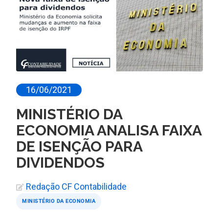
16/06/2021
MINISTÉRIO DA
ECONOMIA ANALISA FAIXA
DE ISENÇÃO PARA
DIVIDENDOS
Redação CF Contabilidade
MINISTÉRIO DA ECONOMIA