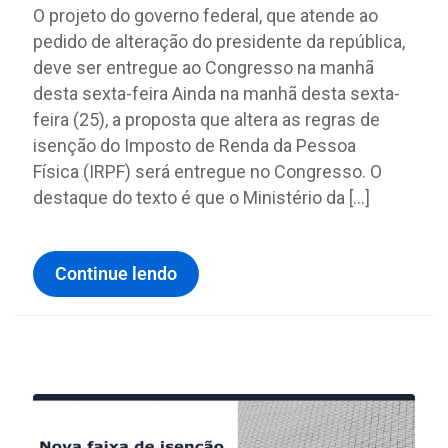
O projeto do governo federal, que atende ao
pedido de alteração do presidente da república,
deve ser entregue ao Congresso na manhã
desta sexta-feira Ainda na manhã desta sexta-
feira (25), a proposta que altera as regras de
isenção do Imposto de Renda da Pessoa
Física (IRPF) será entregue no Congresso. O
destaque do texto é que o Ministério da […]
Continue lendo