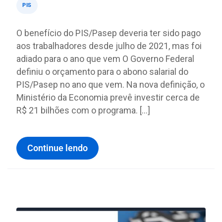
PIS
O benefício do PIS/Pasep deveria ter sido pago
aos trabalhadores desde julho de 2021, mas foi
adiado para o ano que vem O Governo Federal
definiu o orçamento para o abono salarial do
PIS/Pasep no ano que vem. Na nova definição, o
Ministério da Economia prevê investir cerca de
R$ 21 bilhões com o programa. […]
Continue lendo