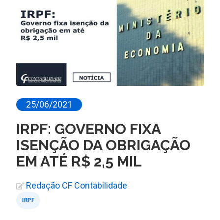
25/06/2021
IRPF: GOVERNO FIXA
ISENÇÃO DA OBRIGAÇÃO
EM ATÉ R$ 2,5 MIL
Redação CF Contabilidade
IRPF