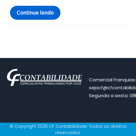
Continue lendo
Comercial Franquias
sejacf@cfcontabili
Segunda a sexta: 08h
© Copyright 2026 CF Contabilidade. Todos os direitos
reservados.