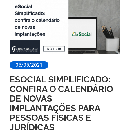
05/05/2021
ESOCIAL SIMPLIFICADO:
CONFIRA O CALENDÁRIO
DE NOVAS
IMPLANTAÇÕES PARA
PESSOAS FÍSICAS E
JURÍDICAS