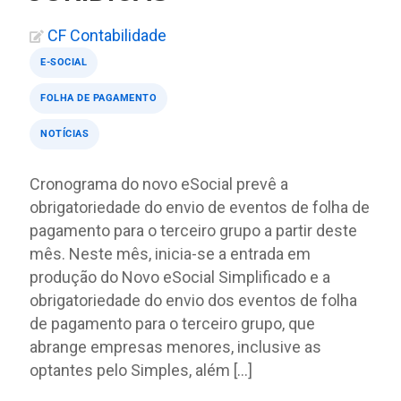
CF Contabilidade
E-SOCIAL
FOLHA DE PAGAMENTO
NOTÍCIAS
Cronograma do novo eSocial prevê a
obrigatoriedade do envio de eventos de folha de
pagamento para o terceiro grupo a partir deste
mês. Neste mês, inicia-se a entrada em
produção do Novo eSocial Simplificado e a
obrigatoriedade do envio dos eventos de folha
de pagamento para o terceiro grupo, que
abrange empresas menores, inclusive as
optantes pelo Simples, além […]