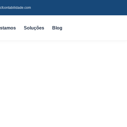
cfcontabilidade.com
stamos
Soluções
Blog