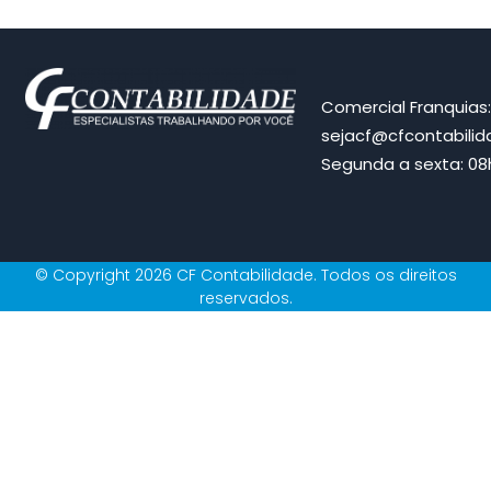
Comercial Franquias
sejacf@cfcontabili
Segunda a sexta: 08h
© Copyright 2026 CF Contabilidade. Todos os direitos
reservados.