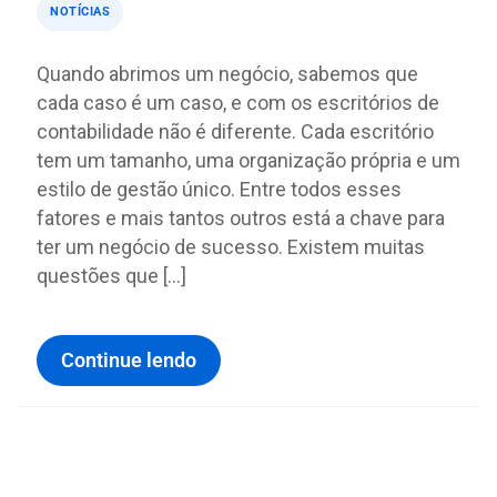
NOTÍCIAS
Quando abrimos um negócio, sabemos que
cada caso é um caso, e com os escritórios de
contabilidade não é diferente. Cada escritório
tem um tamanho, uma organização própria e um
estilo de gestão único. Entre todos esses
fatores e mais tantos outros está a chave para
ter um negócio de sucesso. Existem muitas
questões que […]
Continue lendo