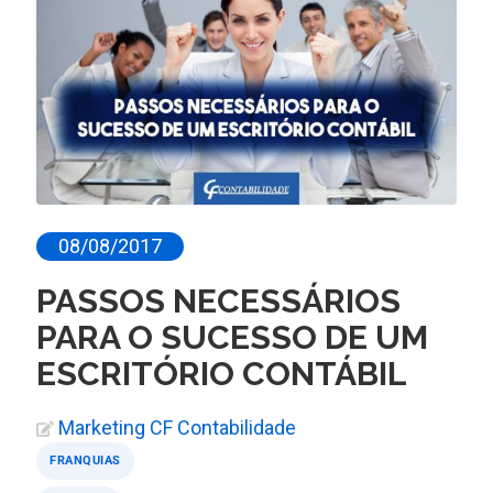
08/08/2017
PASSOS NECESSÁRIOS
PARA O SUCESSO DE UM
ESCRITÓRIO CONTÁBIL
Marketing CF Contabilidade
FRANQUIAS