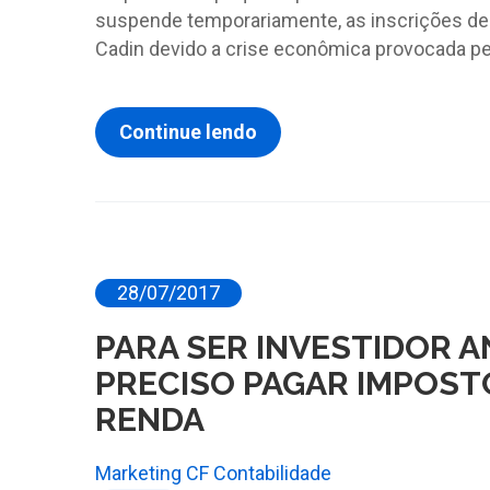
suspende temporariamente, as inscrições d
Cadin devido a crise econômica provocada pe
Continue lendo
28/07/2017
PARA SER INVESTIDOR A
PRECISO PAGAR IMPOST
RENDA
Marketing CF Contabilidade