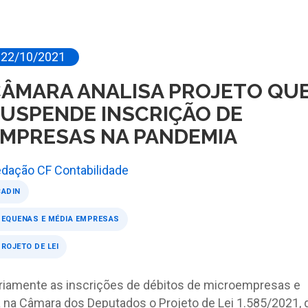
22/10/2021
ÂMARA ANALISA PROJETO QU
USPENDE INSCRIÇÃO DE
MPRESAS NA PANDEMIA
dação CF Contabilidade
CADIN
PEQUENAS E MÉDIA EMPRESAS
ROJETO DE LEI
riamente as inscrições de débitos de microempresas e
 na Câmara dos Deputados o Projeto de Lei 1.585/2021, 