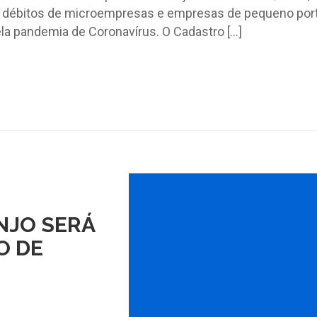
e débitos de microempresas e empresas de pequeno por
la pandemia de Coronavírus. O Cadastro […]
NJO SERÁ
O DE