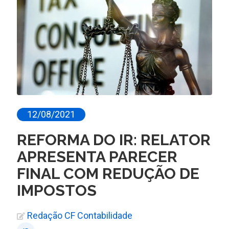
12/08/2021
REFORMA DO IR: RELATOR
APRESENTA PARECER
FINAL COM REDUÇÃO DE
IMPOSTOS
Redação CF Contabilidade