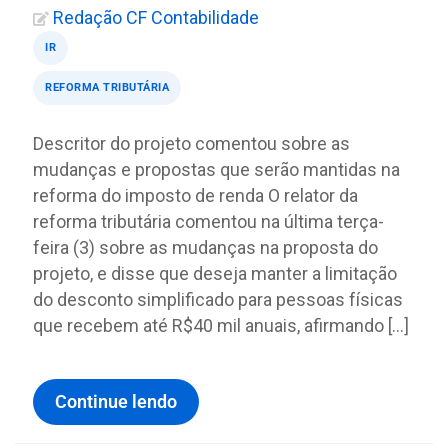
Redação CF Contabilidade
IR
REFORMA TRIBUTÁRIA
Descritor do projeto comentou sobre as
mudanças e propostas que serão mantidas na
reforma do imposto de renda O relator da
reforma tributária comentou na última terça-
feira (3) sobre as mudanças na proposta do
projeto, e disse que deseja manter a limitação
do desconto simplificado para pessoas físicas
que recebem até R$40 mil anuais, afirmando […]
Continue lendo