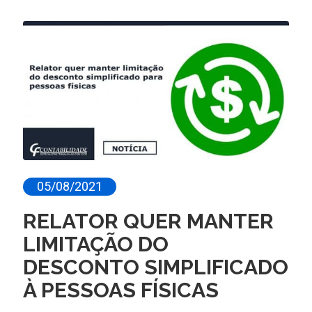
05/08/2021
RELATOR QUER MANTER
LIMITAÇÃO DO
DESCONTO SIMPLIFICADO
À PESSOAS FÍSICAS