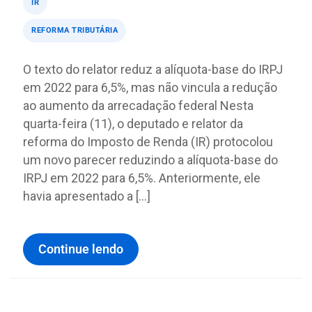
IR
REFORMA TRIBUTÁRIA
O texto do relator reduz a alíquota-base do IRPJ
em 2022 para 6,5%, mas não vincula a redução
ao aumento da arrecadação federal Nesta
quarta-feira (11), o deputado e relator da
reforma do Imposto de Renda (IR) protocolou
um novo parecer reduzindo a alíquota-base do
IRPJ em 2022 para 6,5%. Anteriormente, ele
havia apresentado a […]
Continue lendo