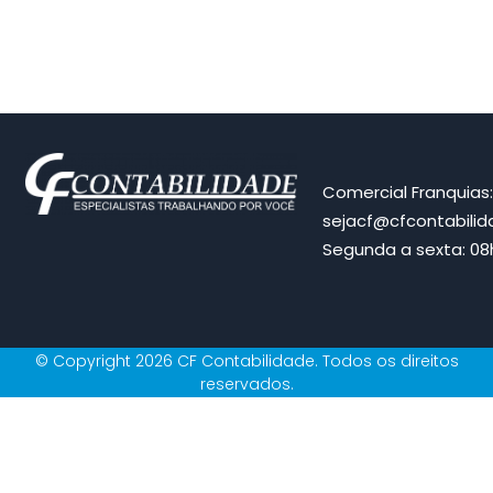
Comercial Franquias
sejacf@cfcontabili
Segunda a sexta: 08h
© Copyright 2026 CF Contabilidade. Todos os direitos
reservados.