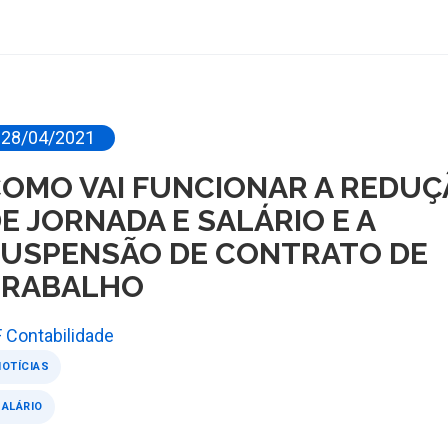
28/04/2021
OMO VAI FUNCIONAR A REDU
E JORNADA E SALÁRIO E A
USPENSÃO DE CONTRATO DE
TRABALHO
 Contabilidade
OTÍCIAS
SALÁRIO