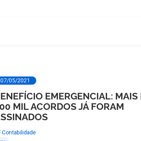
07/05/2021
ENEFÍCIO EMERGENCIAL: MAIS
00 MIL ACORDOS JÁ FORAM
SSINADOS
 Contabilidade