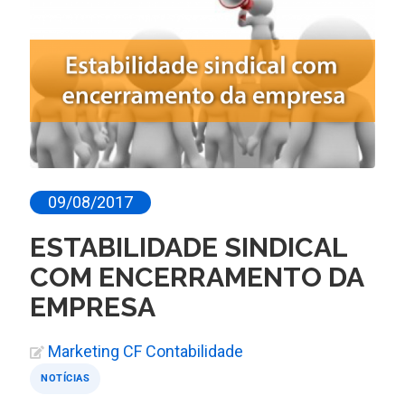
09/08/2017
ESTABILIDADE SINDICAL
COM ENCERRAMENTO DA
EMPRESA
Marketing CF Contabilidade
NOTÍCIAS