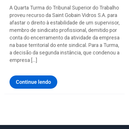
A Quarta Turma do Tribunal Superior do Trabalho
proveu recurso da Saint Gobain Vidros S.A. para
afastar o direito à estabilidade de um supervisor,
membro de sindicato profissional, demitido por
conta do encerramento da atividade da empresa
na base territorial do ente sindical. Para a Turma,
a decisão da segunda instância, que condenou a
empresa […]
Continue lendo