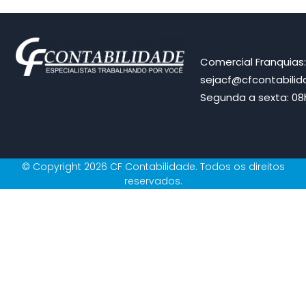
Comercial Franquias
sejacf@cfcontabili
Segunda a sexta: 08h
© Copyright 2026 CF Contabilidade. Todos os direitos
reservados.