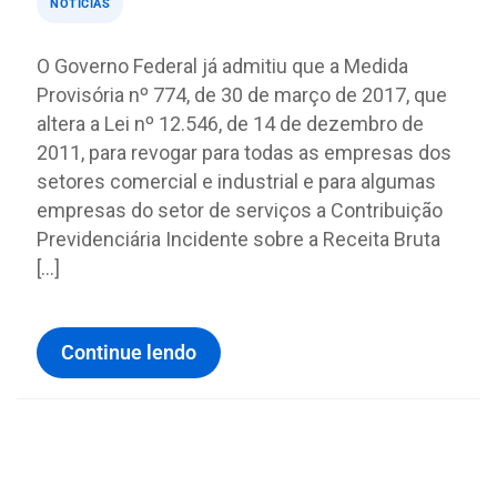
NOTÍCIAS
O Governo Federal já admitiu que a Medida
Provisória nº 774, de 30 de março de 2017, que
altera a Lei nº 12.546, de 14 de dezembro de
2011, para revogar para todas as empresas dos
setores comercial e industrial e para algumas
empresas do setor de serviços a Contribuição
Previdenciária Incidente sobre a Receita Bruta
[…]
Continue lendo