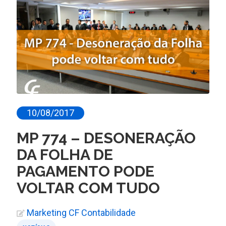
10/08/2017
MP 774 – DESONERAÇÃO
DA FOLHA DE
PAGAMENTO PODE
VOLTAR COM TUDO
Marketing CF Contabilidade