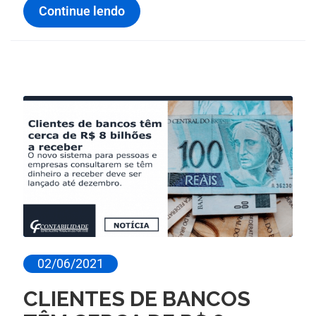
Continue lendo
02/06/2021
CLIENTES DE BANCOS