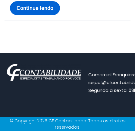
Continue lendo
Comercial Franquias
sejacf@cfcontabili
Segunda a sexta: 08h
© Copyright 2026 CF Contabilidade. Todos os direitos
reservados.