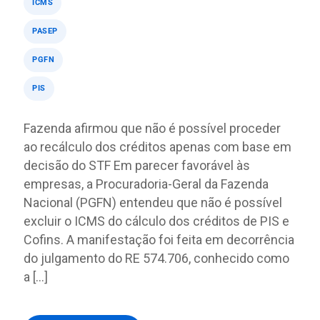
ICMS
PASEP
PGFN
PIS
Fazenda afirmou que não é possível proceder
ao recálculo dos créditos apenas com base em
decisão do STF Em parecer favorável às
empresas, a Procuradoria-Geral da Fazenda
Nacional (PGFN) entendeu que não é possível
excluir o ICMS do cálculo dos créditos de PIS e
Cofins. A manifestação foi feita em decorrência
do julgamento do RE 574.706, conhecido como
a […]