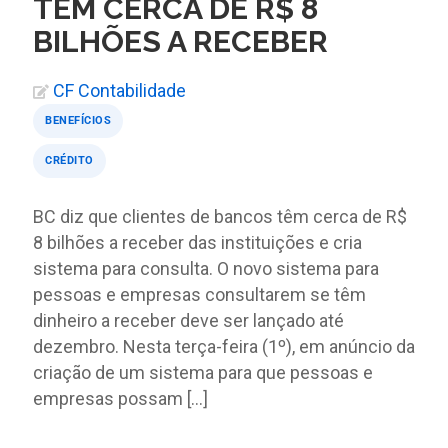
TÊM CERCA DE R$ 8
BILHÕES A RECEBER
CF Contabilidade
BENEFÍCIOS
CRÉDITO
BC diz que clientes de bancos têm cerca de R$
8 bilhões a receber das instituições e cria
sistema para consulta. O novo sistema para
pessoas e empresas consultarem se têm
dinheiro a receber deve ser lançado até
dezembro. Nesta terça-feira (1º), em anúncio da
criação de um sistema para que pessoas e
empresas possam […]