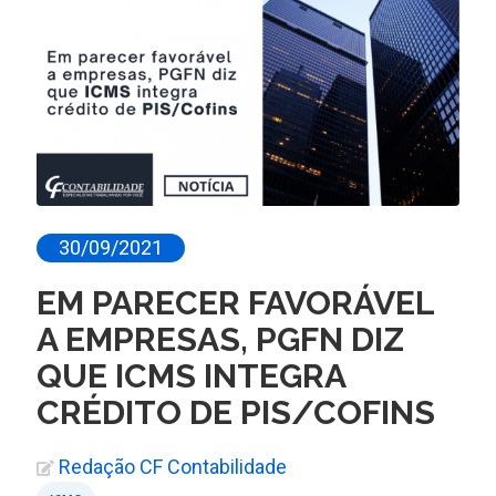
30/09/2021
EM PARECER FAVORÁVEL
A EMPRESAS, PGFN DIZ
QUE ICMS INTEGRA
CRÉDITO DE PIS/COFINS
Redação CF Contabilidade