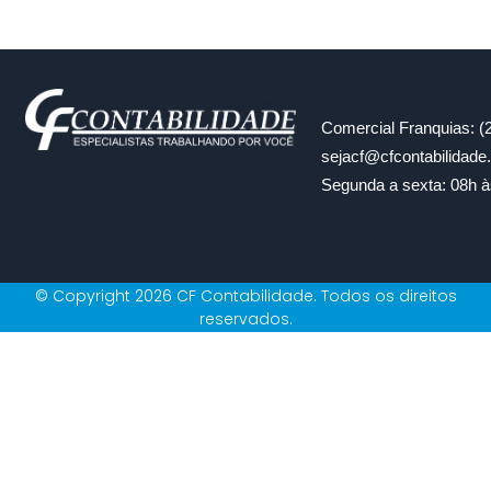
Comercial Franquias: (
sejacf@cfcontabilidad
Segunda a sexta: 08h à
© Copyright 2026 CF Contabilidade. Todos os direitos
reservados.