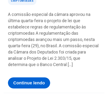
CRIPTOMOEDAS
A comissão especial da câmara aprovou na
última quarta-feira o projeto de lei que
estabelece regras de regulamentação às
criptomoedas A regulamentação das
criptomoedas avançou mais um passo, nesta
quarta-feira (29), no Brasil. A comissão especial
da Câmara dos Deputados foi criada para
analisar o Projeto de Lei 2.303/15, que
determina que o Banco Central […]
Continue lendo