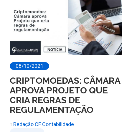
08/10/2021
CRIPTOMOEDAS: CÂMARA
APROVA PROJETO QUE
CRIA REGRAS DE
REGULAMENTAÇÃO
Redação CF Contabilidade