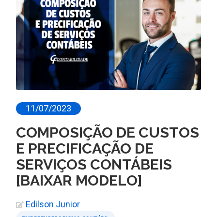
11/07/2023
COMPOSIÇÃO DE CUSTOS
E PRECIFICAÇÃO DE
SERVIÇOS CONTÁBEIS
[BAIXAR MODELO]
Edilson Junior