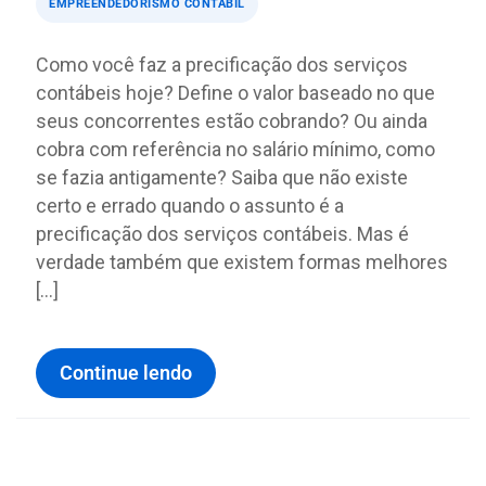
EMPREENDEDORISMO CONTÁBIL
Como você faz a precificação dos serviços
contábeis hoje? Define o valor baseado no que
seus concorrentes estão cobrando? Ou ainda
cobra com referência no salário mínimo, como
se fazia antigamente? Saiba que não existe
certo e errado quando o assunto é a
precificação dos serviços contábeis. Mas é
verdade também que existem formas melhores
[…]
Continue lendo