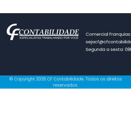
Comercial Franquias
sejacf@cfcontabili
Segunda a sexta: 08h
© Copyright 2026 CF Contabilidade. Todos os direitos
reservados.