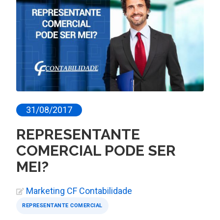
31/08/2017
REPRESENTANTE
COMERCIAL PODE SER
MEI?
Marketing CF Contabilidade
REPRESENTANTE COMERCIAL