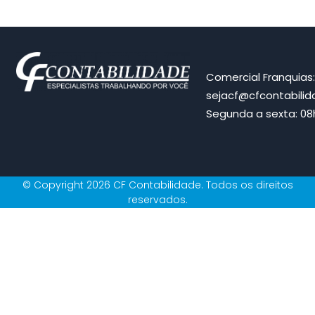
Comercial Franquias
sejacf@cfcontabili
Segunda a sexta: 08h
© Copyright 2026 CF Contabilidade. Todos os direitos
reservados.