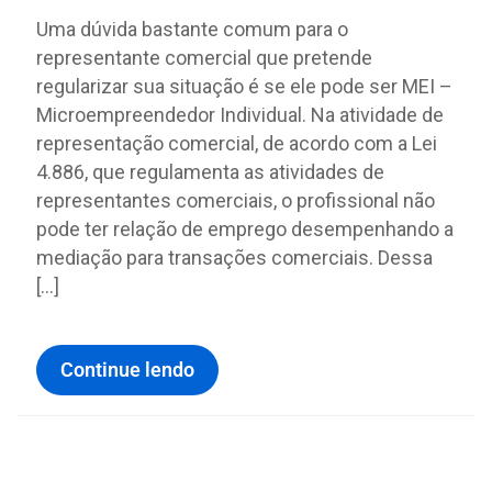
Uma dúvida bastante comum para o
representante comercial que pretende
regularizar sua situação é se ele pode ser MEI –
Microempreendedor Individual. Na atividade de
representação comercial, de acordo com a Lei
4.886, que regulamenta as atividades de
representantes comerciais, o profissional não
pode ter relação de emprego desempenhando a
mediação para transações comerciais. Dessa
[…]
Continue lendo