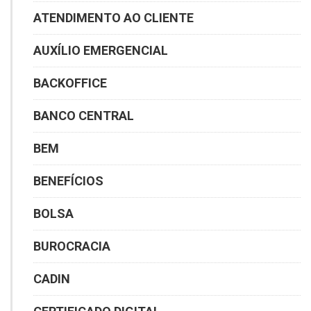
ATENDIMENTO AO CLIENTE
AUXÍLIO EMERGENCIAL
BACKOFFICE
BANCO CENTRAL
BEM
BENEFÍCIOS
BOLSA
BUROCRACIA
CADIN