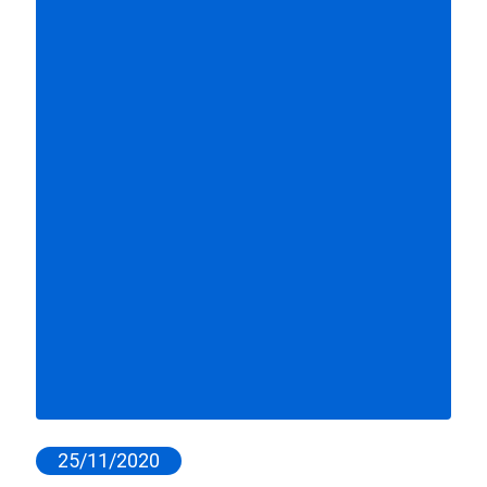
25/11/2020