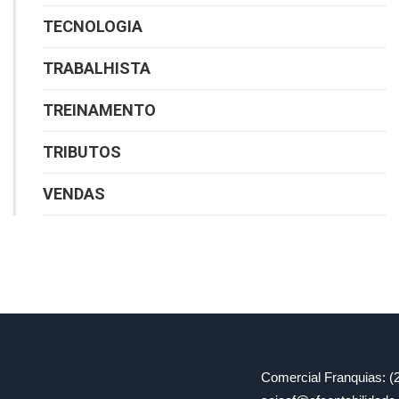
TECNOLOGIA
TRABALHISTA
TREINAMENTO
TRIBUTOS
VENDAS
Comercial Franquias: (