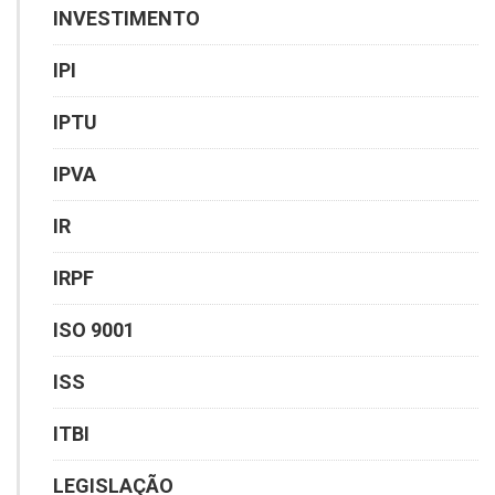
INVESTIMENTO
IPI
IPTU
IPVA
IR
IRPF
ISO 9001
ISS
ITBI
LEGISLAÇÃO