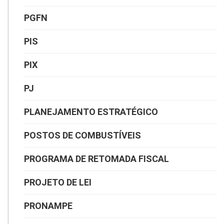
PGFN
PIS
PIX
PJ
PLANEJAMENTO ESTRATÉGICO
POSTOS DE COMBUSTÍVEIS
PROGRAMA DE RETOMADA FISCAL
PROJETO DE LEI
PRONAMPE