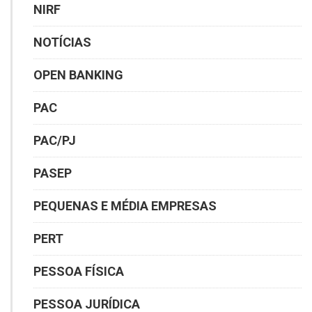
NIRF
NOTÍCIAS
OPEN BANKING
PAC
PAC/PJ
PASEP
PEQUENAS E MÉDIA EMPRESAS
PERT
PESSOA FÍSICA
PESSOA JURÍDICA