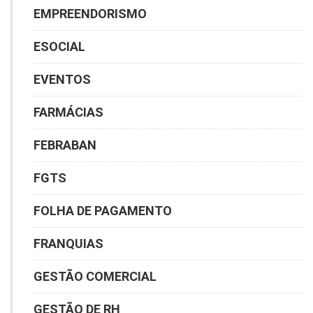
EMPREENDORISMO
ESOCIAL
EVENTOS
FARMÁCIAS
FEBRABAN
FGTS
FOLHA DE PAGAMENTO
FRANQUIAS
GESTÃO COMERCIAL
GESTÃO DE RH