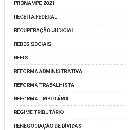
PRONAMPE 2021
RECEITA FEDERAL
RECUPERAÇÃO JUDICIAL
REDES SOCIAIS
REFIS
REFORMA ADMINISTRATIVA
REFORMA TRABALHISTA
REFORMA TRIBUTÁRIA
REGIME TRIBUTÁRIO
RENEGOCIAÇÃO DE DÍVIDAS