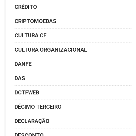
CRÉDITO
CRIPTOMOEDAS
CULTURA CF
CULTURA ORGANIZACIONAL
DANFE
DAS
DCTFWEB
DÉCIMO TERCEIRO
DECLARAÇÃO
DESCONTO