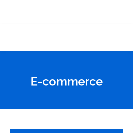
E-commerce