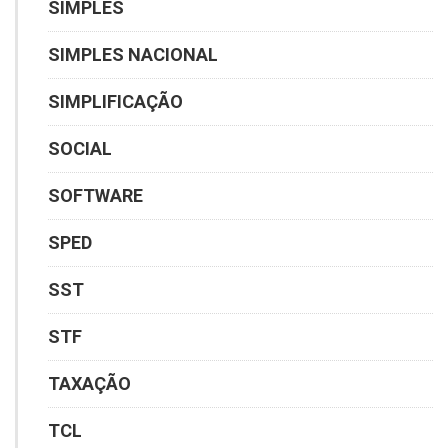
SIMPLES
SIMPLES NACIONAL
SIMPLIFICAÇÃO
SOCIAL
SOFTWARE
SPED
SST
STF
TAXAÇÃO
TCL