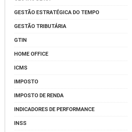
GESTÃO ESTRATÉGICA DO TEMPO
GESTÃO TRIBUTÁRIA
GTIN
HOME OFFICE
ICMS
IMPOSTO
IMPOSTO DE RENDA
INDICADORES DE PERFORMANCE
INSS