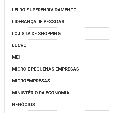
LEI DO SUPERENDIVIDAMENTO
LIDERANÇA DE PESSOAS
LOJISTA DE SHOPPING
LUCRO
MEI
MICRO E PEQUENAS EMPRESAS
MICROEMPRESAS
MINISTÉRIO DA ECONOMIA
NEGÓCIOS