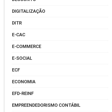
DIGITALIZAÇÃO
DITR
E-CAC
E-COMMERCE
E-SOCIAL
ECF
ECONOMIA
EFD-REINF
EMPREENDEDORISMO CONTÁBIL