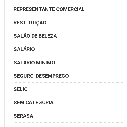
REPRESENTANTE COMERCIAL
RESTITUIÇÃO
SALÃO DE BELEZA
SALÁRIO
SALÁRIO MÍNIMO
SEGURO-DESEMPREGO
SELIC
SEM CATEGORIA
SERASA