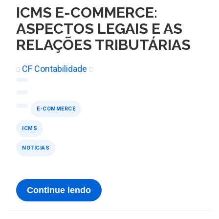
ICMS E-COMMERCE:
ASPECTOS LEGAIS E AS
RELAÇÕES TRIBUTÁRIAS
CF Contabilidade
E-COMMERCE
ICMS
NOTÍCIAS
Continue lendo