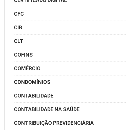
CERTIFICADO DIGITAL
CFC
CIB
CLT
COFINS
COMÉRCIO
CONDOMÍNIOS
CONTABILIDADE
CONTABILIDADE NA SAÚDE
CONTRIBUIÇÃO PREVIDENCIÁRIA