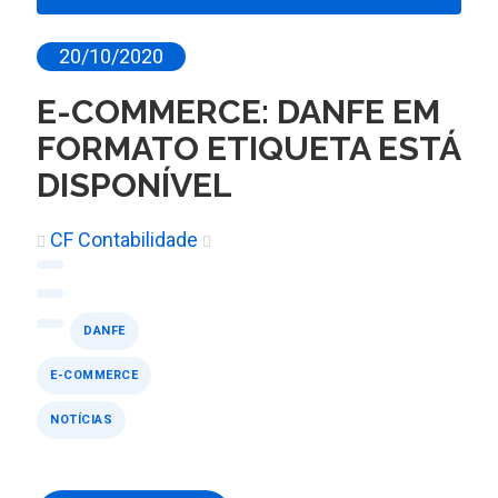
20/10/2020
E-COMMERCE: DANFE EM
FORMATO ETIQUETA ESTÁ
DISPONÍVEL
CF Contabilidade
DANFE
E-COMMERCE
NOTÍCIAS