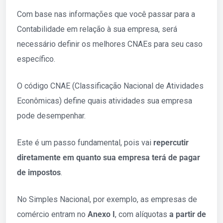
Com base nas informações que você passar para a
Contabilidade em relação à sua empresa, será
necessário definir os melhores CNAEs para seu caso
específico.
O código CNAE (Classificação Nacional de Atividades
Econômicas) define quais atividades sua empresa
pode desempenhar.
Este é um passo fundamental, pois vai
repercutir
diretamente em quanto sua empresa terá de pagar
de impostos
.
No Simples Nacional, por exemplo, as empresas de
comércio entram no
Anexo I
, com alíquotas
a partir de