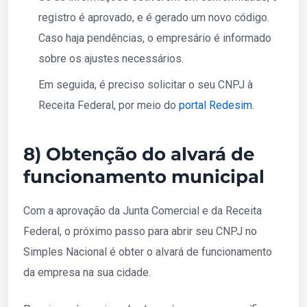
registro é aprovado, e é gerado um novo código.
Caso haja pendências, o empresário é informado
sobre os ajustes necessários.
Em seguida, é preciso solicitar o seu CNPJ à
Receita Federal, por meio do
portal Redesim
.
8) Obtenção do alvará de
funcionamento municipal
Com a aprovação da Junta Comercial e da Receita
Federal, o próximo passo para abrir seu CNPJ no
Simples Nacional é obter o alvará de funcionamento
da empresa na sua cidade.