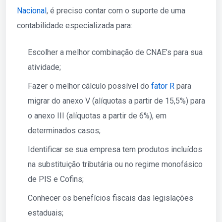
Nacional
, é preciso contar com o suporte de uma
contabilidade especializada para:
Escolher a melhor combinação de CNAE’s para sua
atividade;
Fazer o melhor cálculo possível do
fator R
para
migrar do anexo V (alíquotas a partir de 15,5%) para
o anexo III (alíquotas a partir de 6%), em
determinados casos;
Identificar se sua empresa tem produtos incluídos
na substituição tributária ou no regime monofásico
de PIS e Cofins;
Conhecer os benefícios fiscais das legislações
estaduais;