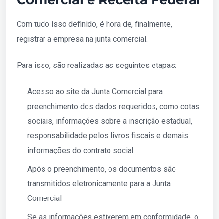
Comercial e Receita Federal
Com tudo isso definido, é hora de, finalmente,
registrar a empresa na junta comercial.
Para isso, são realizadas as seguintes etapas:
Acesso ao site da Junta Comercial para
preenchimento dos dados requeridos, como cotas
sociais, informações sobre a inscrição estadual,
responsabilidade pelos livros fiscais e demais
informações do contrato social.
Após o preenchimento, os documentos são
transmitidos eletronicamente para a Junta
Comercial
Se as informações estiverem em conformidade, o