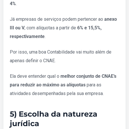
4%
.
Já empresas de serviços podem pertencer ao
anexo
III ou V
, com alíquotas a partir de
6% e 15,5%,
respectivamente
.
Por isso, uma boa Contabilidade vai muito além de
apenas definir o CNAE.
Ela deve entender qual o
melhor conjunto de CNAE’s
para reduzir ao máximo as alíquotas
para as
atividades desempenhadas pela sua empresa.
5) Escolha da natureza
jurídica