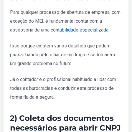
Para qualquer processo de abertura de empresa, com
exceção do MEI, é fundamental contar com a
assessoria de uma
contabilidade especializada
.
Isso porque existem vários detalhes que podem
passar batido pelo olhar de um leigo e se tornarem
um grande problema no futuro.
Já o contador é o profissional habituado a lidar com
todas as burocracias e conduzir este processo de
forma fluida e segura.
2) Coleta dos documentos
necessários para abrir CNPJ