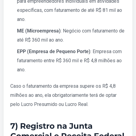
para empreendedores individuais em atividades
específicas, com faturamento de até R$ 81 mil ao
ano.
ME (Microempresa)
: Negócio com faturamento de
até R$ 360 mil ao ano.
EPP (Empresa de Pequeno Porte)
: Empresa com
faturamento entre R$ 360 mil e R$ 4,8 milhões ao
ano.
Caso o faturamento da empresa supere os R$ 4,8
milhões ao ano, ela obrigatoriamente terá de optar
pelo Lucro Presumido ou Lucro Real.
7) Registro na Junta