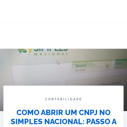
CONTABILIDADE
COMO ABRIR UM CNPJ NO
SIMPLES NACIONAL: PASSO A