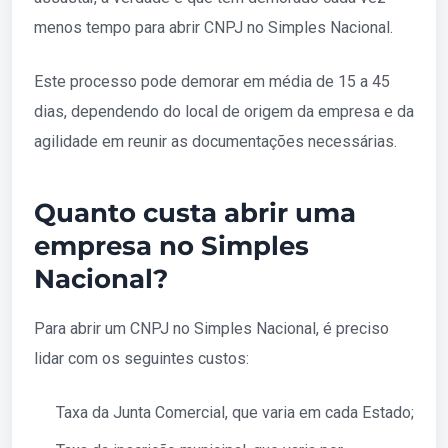
menos tempo para abrir CNPJ no Simples Nacional.
Este processo pode demorar em média de 15 a 45
dias, dependendo do local de origem da empresa e da
agilidade em reunir as documentações necessárias.
Quanto custa abrir uma
empresa no Simples
Nacional?
Para abrir um CNPJ no Simples Nacional, é preciso
lidar com os seguintes custos:
Taxa da Junta Comercial, que varia em cada Estado;