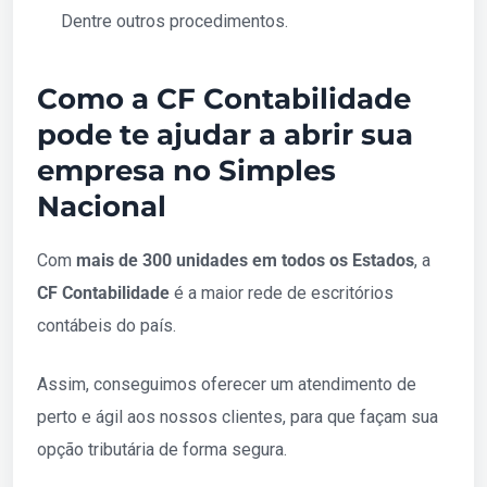
Dentre outros procedimentos.
Como a CF Contabilidade
pode te ajudar a abrir sua
empresa no Simples
Nacional
Com
mais de 300 unidades em todos os Estados
, a
CF Contabilidade
é a maior rede de escritórios
contábeis do país.
Assim, conseguimos oferecer um atendimento de
perto e ágil aos nossos clientes, para que façam sua
opção tributária de forma segura.