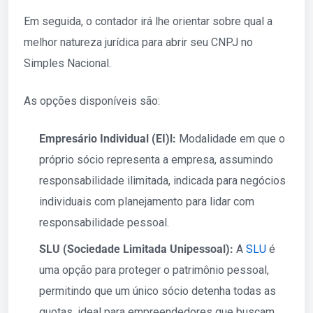
Em seguida, o contador irá lhe orientar sobre qual a
melhor natureza jurídica para abrir seu CNPJ no
Simples Nacional.
As opções disponíveis são:
Empresário Individual (EI)l:
Modalidade em que o
próprio sócio representa a empresa, assumindo
responsabilidade ilimitada, indicada para negócios
individuais com planejamento para lidar com
responsabilidade pessoal.
SLU (Sociedade Limitada Unipessoal):
A
SLU
é
uma opção para proteger o patrimônio pessoal,
permitindo que um único sócio detenha todas as
quotas, ideal para empreendedores que buscam