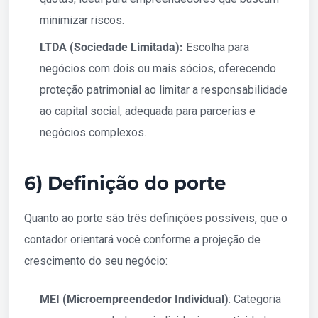
minimizar riscos.
LTDA (Sociedade Limitada):
Escolha para
negócios com dois ou mais sócios, oferecendo
proteção patrimonial ao limitar a responsabilidade
ao capital social, adequada para parcerias e
negócios complexos.
6) Definição do porte
Quanto ao porte são três definições possíveis, que o
contador orientará você conforme a projeção de
crescimento do seu negócio:
MEI (Microempreendedor Individual)
: Categoria