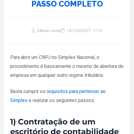
PASSO COMPLETO
Edilson Junior
19/12/2023
17:21
Para abrir um CNPJ no Simples Nacional, o
procedimento é basicamente o mesmo de abertura de
empresa em qualquer outro regime tributário.
Basta cumprir os
requisitos para pertencer ao
Simples
e realizar os seguintes passos:
1) Contratação de um
escritório de contabilidade