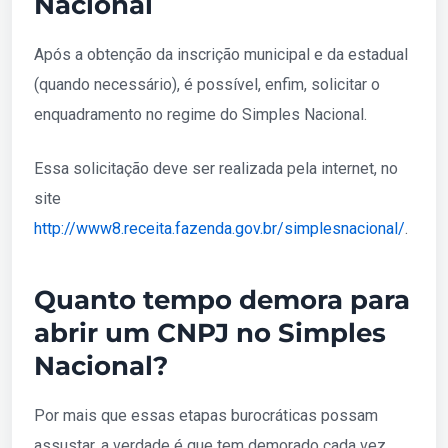
Nacional
Após a obtenção da inscrição municipal e da estadual
(quando necessário), é possível, enfim, solicitar o
enquadramento no regime do Simples Nacional.
Essa solicitação deve ser realizada pela internet, no
site
http://www8.receita.fazenda.gov.br/simplesnacional/
.
Quanto tempo demora para
abrir um CNPJ no Simples
Nacional?
Por mais que essas etapas burocráticas possam
assustar, a verdade é que tem demorado cada vez