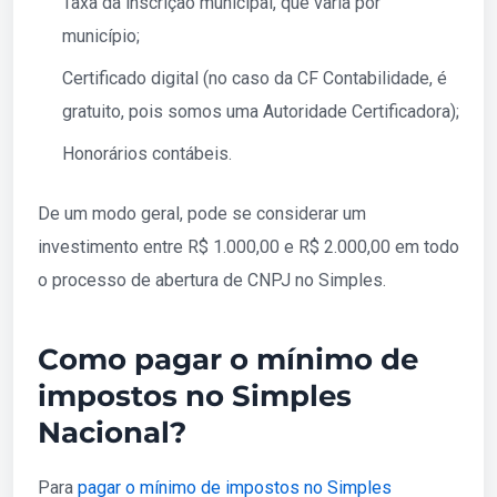
Taxa da inscrição municipal, que varia por
município;
Certificado digital (no caso da CF Contabilidade, é
gratuito, pois somos uma Autoridade Certificadora);
Honorários contábeis.
De um modo geral, pode se considerar um
investimento entre R$ 1.000,00 e R$ 2.000,00 em todo
o processo de abertura de CNPJ no Simples.
Como pagar o mínimo de
impostos no Simples
Nacional?
Para
pagar o mínimo de impostos no Simples