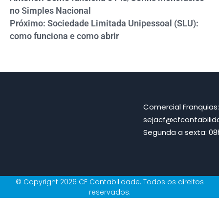
no Simples Nacional
Próximo: Sociedade Limitada Unipessoal (SLU):
como funciona e como abrir
Comercial Franquias
sejacf@cfcontabili
Segunda a sexta: 08h
© Copyright 2026 CF Contabilidade. Todos os direitos
reservados.