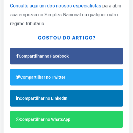
Consulte aqui um dos nossos especialistas
para abrir
sua empresa no Simples Nacional ou qualquer outro
regime tributário.
GOSTOU DO ARTIGO?
Compartilhar no Facebook
Compartilhar no Twitter
Compartilhar no LinkedIn
Compartilhar no WhatsApp