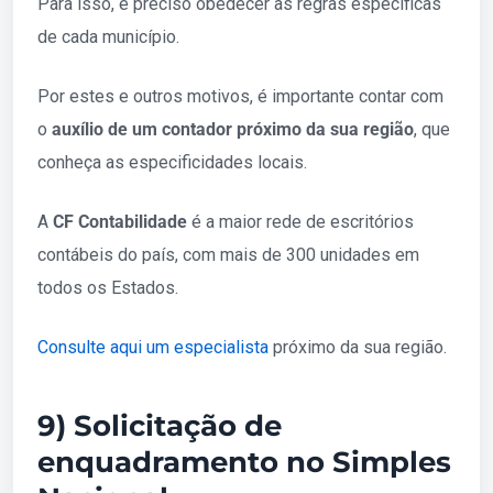
Para isso, é preciso obedecer às regras específicas
de cada município.
Por estes e outros motivos, é importante contar com
o
auxílio de um contador próximo da sua região
, que
conheça as especificidades locais.
A
CF Contabilidade
é a maior rede de escritórios
contábeis do país, com mais de 300 unidades em
todos os Estados.
Consulte aqui um especialista
próximo da sua região.
9) Solicitação de
enquadramento no Simples