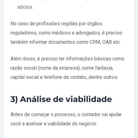
sócios.
No caso de profissões regidas por órgãos
reguladores, como médicos e advogados, é preciso
também informar documentos como CRM, OAB etc.
Além disso, é preciso ter informações básicas como
razão social (nome da empresa), nome fantasia,
capital social e telefone de contato, dentre outros.
3) Análise de viabilidade
Antes de começar o processo, o contador vai ajudar
você a analisar a viabilidade do negócio.