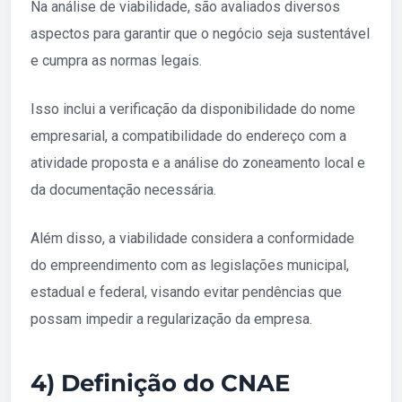
Na análise de viabilidade, são avaliados diversos
aspectos para garantir que o negócio seja sustentável
e cumpra as normas legais.
Isso inclui a verificação da disponibilidade do nome
empresarial, a compatibilidade do endereço com a
atividade proposta e a análise do zoneamento local e
da documentação necessária.
Além disso, a viabilidade considera a conformidade
do empreendimento com as legislações municipal,
estadual e federal, visando evitar pendências que
possam impedir a regularização da empresa.
4) Definição do CNAE