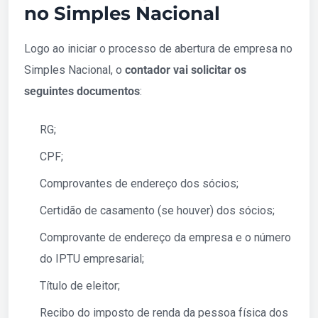
no Simples Nacional
Logo ao iniciar o processo de abertura de empresa no
Simples Nacional, o
contador vai solicitar os
seguintes documentos
:
RG;
CPF;
Comprovantes de endereço dos sócios;
Certidão de casamento (se houver) dos sócios;
Comprovante de endereço da empresa e o número
do IPTU empresarial;
Título de eleitor;
Recibo do imposto de renda da pessoa física dos