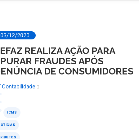
03/12/2020
EFAZ REALIZA AÇÃO PARA
PURAR FRAUDES APÓS
ENÚNCIA DE CONSUMIDORES
 Contabilidade
ICMS
OTÍCIAS
TRIBUTOS