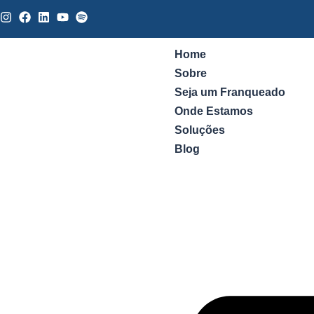
Home
Sobre
Seja um Franqueado
Onde Estamos
Soluções
Blog