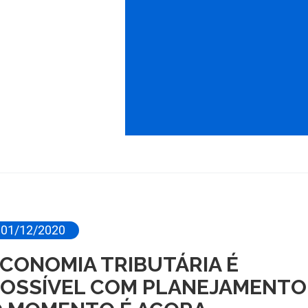
01/12/2020
CONOMIA TRIBUTÁRIA É
OSSÍVEL COM PLANEJAMENTO