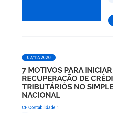
02/12/2020
7 MOTIVOS PARA INICIAR
RECUPERAÇÃO DE CRÉD
TRIBUTÁRIOS NO SIMPL
NACIONAL
CF Contabilidade