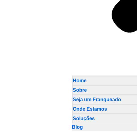
Home
Sobre
Seja um Franqueado
Onde Estamos
Soluções
Blog