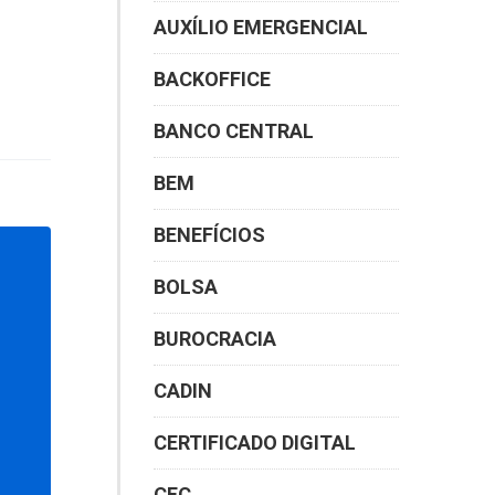
AUXÍLIO EMERGENCIAL
BACKOFFICE
BANCO CENTRAL
BEM
BENEFÍCIOS
BOLSA
BUROCRACIA
CADIN
CERTIFICADO DIGITAL
CFC