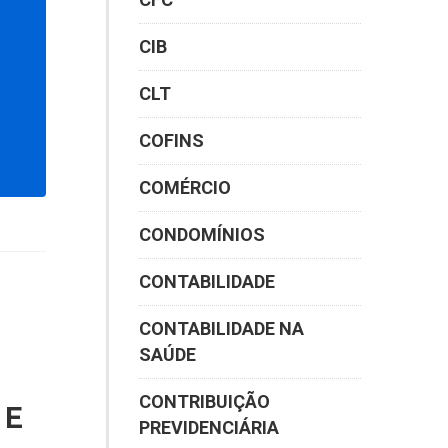
CIB
CLT
COFINS
COMÉRCIO
CONDOMÍNIOS
CONTABILIDADE
CONTABILIDADE NA
SAÚDE
CONTRIBUIÇÃO
 E
PREVIDENCIÁRIA