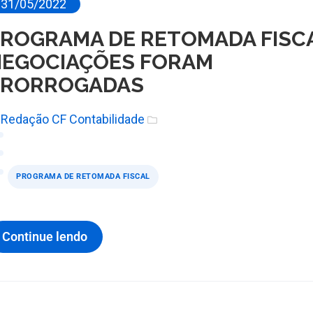
31/05/2022
ROGRAMA DE RETOMADA FISCA
NEGOCIAÇÕES FORAM
PRORROGADAS
Redação CF Contabilidade
PROGRAMA DE RETOMADA FISCAL
Continue lendo