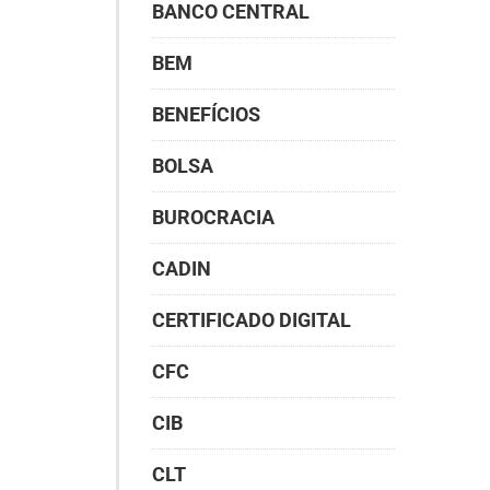
BANCO CENTRAL
BEM
BENEFÍCIOS
BOLSA
BUROCRACIA
CADIN
CERTIFICADO DIGITAL
CFC
CIB
CLT