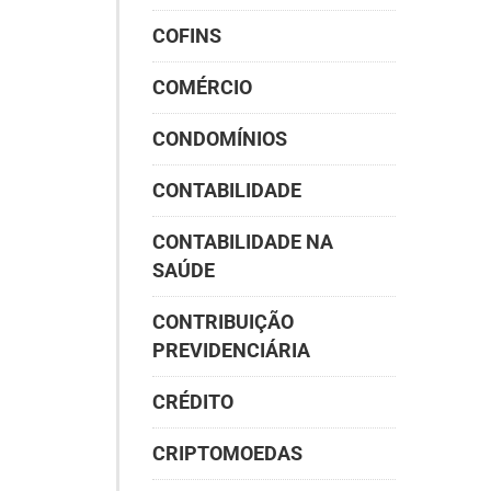
COFINS
COMÉRCIO
CONDOMÍNIOS
CONTABILIDADE
CONTABILIDADE NA
SAÚDE
CONTRIBUIÇÃO
PREVIDENCIÁRIA
CRÉDITO
CRIPTOMOEDAS