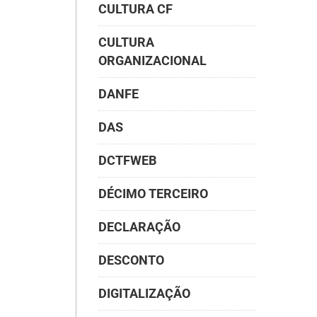
CULTURA CF
CULTURA
ORGANIZACIONAL
DANFE
DAS
DCTFWEB
DÉCIMO TERCEIRO
DECLARAÇÃO
DESCONTO
DIGITALIZAÇÃO