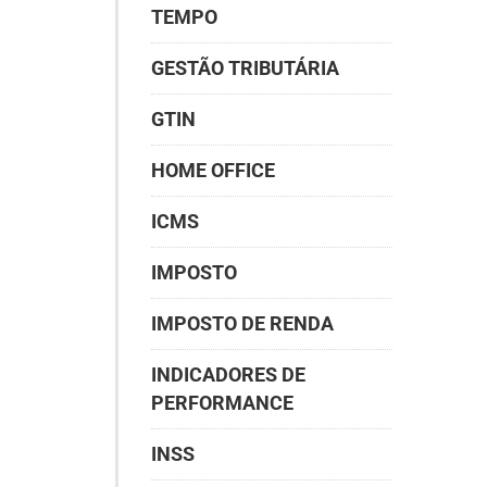
TEMPO
GESTÃO TRIBUTÁRIA
GTIN
HOME OFFICE
ICMS
IMPOSTO
IMPOSTO DE RENDA
INDICADORES DE
PERFORMANCE
INSS