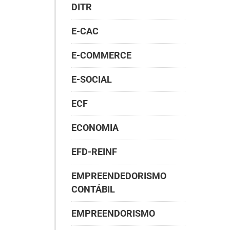
DITR
E-CAC
E-COMMERCE
E-SOCIAL
ECF
ECONOMIA
EFD-REINF
EMPREENDEDORISMO
CONTÁBIL
EMPREENDORISMO