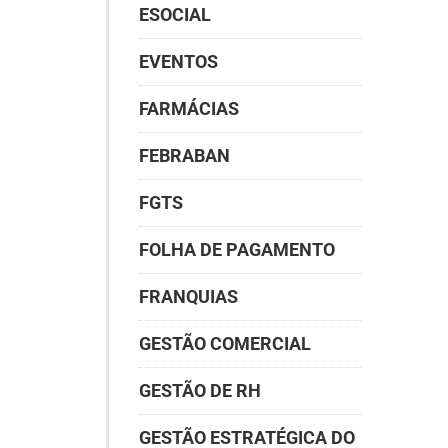
ESOCIAL
EVENTOS
FARMÁCIAS
FEBRABAN
FGTS
FOLHA DE PAGAMENTO
FRANQUIAS
GESTÃO COMERCIAL
GESTÃO DE RH
GESTÃO ESTRATÉGICA DO