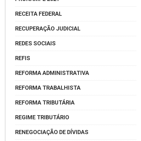
RECEITA FEDERAL
RECUPERAÇÃO JUDICIAL
REDES SOCIAIS
REFIS
REFORMA ADMINISTRATIVA
REFORMA TRABALHISTA
REFORMA TRIBUTÁRIA
REGIME TRIBUTÁRIO
RENEGOCIAÇÃO DE DÍVIDAS