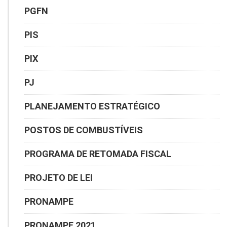
PGFN
PIS
PIX
PJ
PLANEJAMENTO ESTRATÉGICO
POSTOS DE COMBUSTÍVEIS
PROGRAMA DE RETOMADA FISCAL
PROJETO DE LEI
PRONAMPE
PRONAMPE 2021