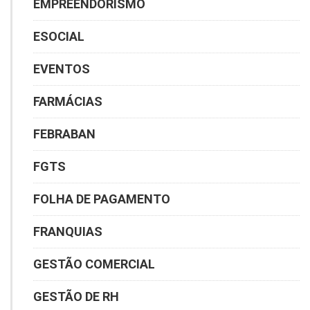
EMPREENDORISMO
ESOCIAL
EVENTOS
FARMÁCIAS
FEBRABAN
FGTS
FOLHA DE PAGAMENTO
FRANQUIAS
GESTÃO COMERCIAL
GESTÃO DE RH