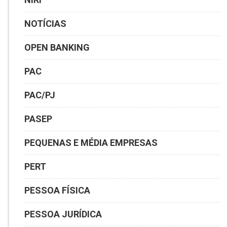
NOTÍCIAS
OPEN BANKING
PAC
PAC/PJ
PASEP
PEQUENAS E MÉDIA EMPRESAS
PERT
PESSOA FÍSICA
PESSOA JURÍDICA