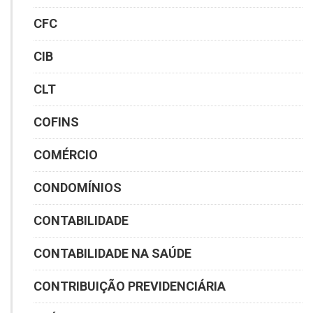
CFC
CIB
CLT
COFINS
COMÉRCIO
CONDOMÍNIOS
CONTABILIDADE
CONTABILIDADE NA SAÚDE
CONTRIBUIÇÃO PREVIDENCIÁRIA