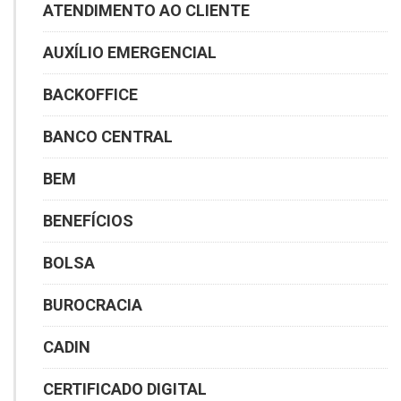
ATENDIMENTO AO CLIENTE
AUXÍLIO EMERGENCIAL
BACKOFFICE
BANCO CENTRAL
BEM
BENEFÍCIOS
BOLSA
BUROCRACIA
CADIN
CERTIFICADO DIGITAL