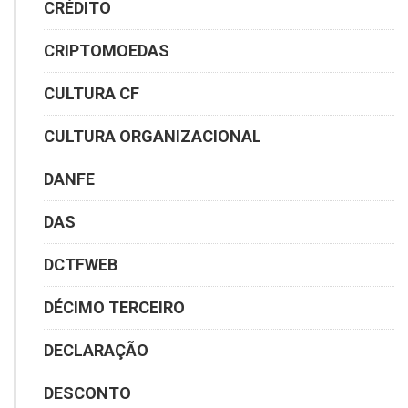
CRÉDITO
CRIPTOMOEDAS
CULTURA CF
CULTURA ORGANIZACIONAL
DANFE
DAS
DCTFWEB
DÉCIMO TERCEIRO
DECLARAÇÃO
DESCONTO