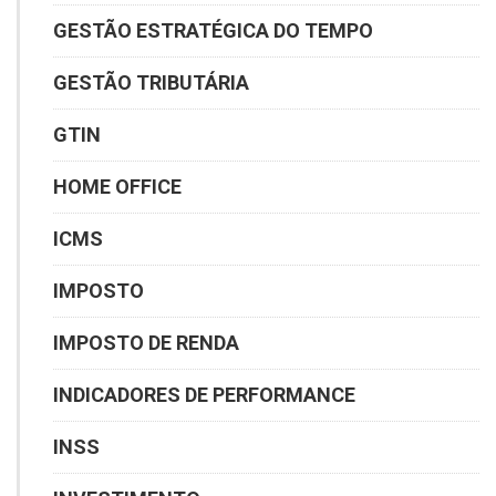
GESTÃO ESTRATÉGICA DO TEMPO
GESTÃO TRIBUTÁRIA
GTIN
HOME OFFICE
ICMS
IMPOSTO
IMPOSTO DE RENDA
INDICADORES DE PERFORMANCE
INSS