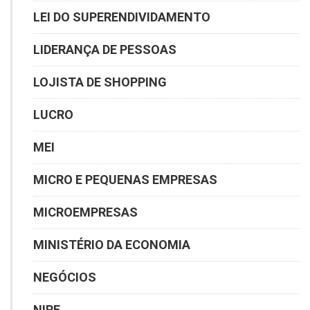
LEI DO SUPERENDIVIDAMENTO
LIDERANÇA DE PESSOAS
LOJISTA DE SHOPPING
LUCRO
MEI
MICRO E PEQUENAS EMPRESAS
MICROEMPRESAS
MINISTÉRIO DA ECONOMIA
NEGÓCIOS
NIRF