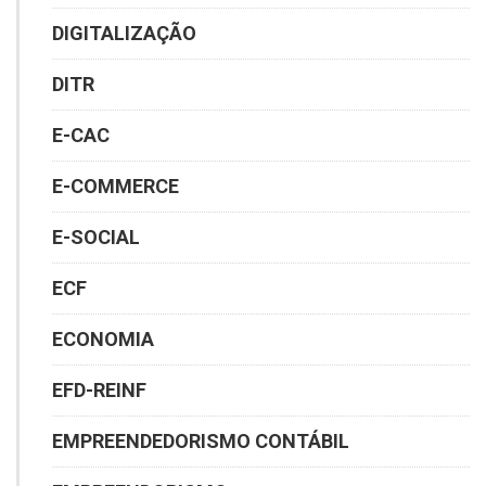
DIGITALIZAÇÃO
DITR
E-CAC
E-COMMERCE
E-SOCIAL
ECF
ECONOMIA
EFD-REINF
EMPREENDEDORISMO CONTÁBIL