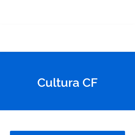
Cultura CF