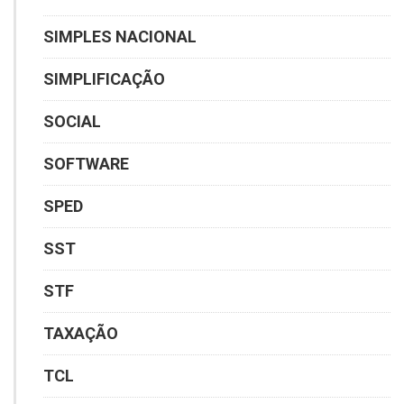
SIMPLES NACIONAL
SIMPLIFICAÇÃO
SOCIAL
SOFTWARE
SPED
SST
STF
TAXAÇÃO
TCL