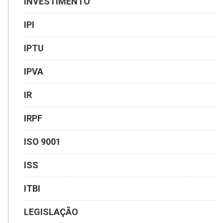
INVESTIMENTO
IPI
IPTU
IPVA
IR
IRPF
ISO 9001
ISS
ITBI
LEGISLAÇÃO