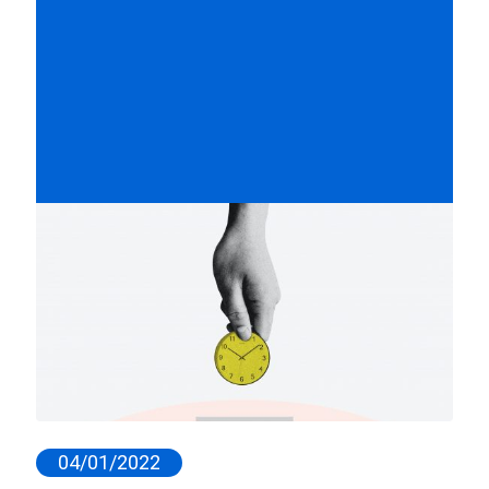
04/01/2022