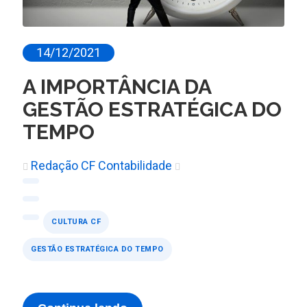
14/12/2021
A IMPORTÂNCIA DA
GESTÃO ESTRATÉGICA DO
TEMPO
Redação CF Contabilidade
CULTURA CF
GESTÃO ESTRATÉGICA DO TEMPO