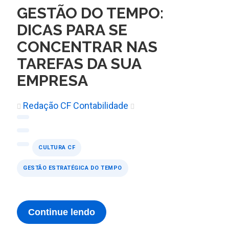
GESTÃO DO TEMPO:
DICAS PARA SE
CONCENTRAR NAS
TAREFAS DA SUA
EMPRESA
Redação CF Contabilidade
CULTURA CF
GESTÃO ESTRATÉGICA DO TEMPO
Continue lendo