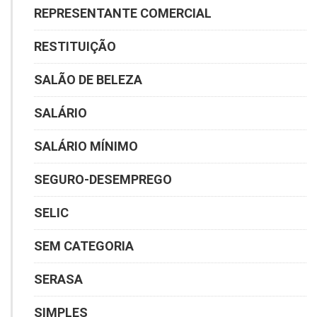
REPRESENTANTE COMERCIAL
RESTITUIÇÃO
SALÃO DE BELEZA
SALÁRIO
SALÁRIO MÍNIMO
SEGURO-DESEMPREGO
SELIC
SEM CATEGORIA
SERASA
SIMPLES