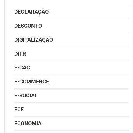
DECLARAÇÃO
DESCONTO
DIGITALIZAÇÃO
DITR
E-CAC
E-COMMERCE
E-SOCIAL
ECF
ECONOMIA