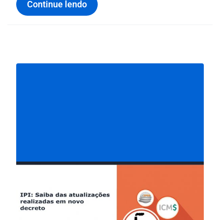
Continue lendo