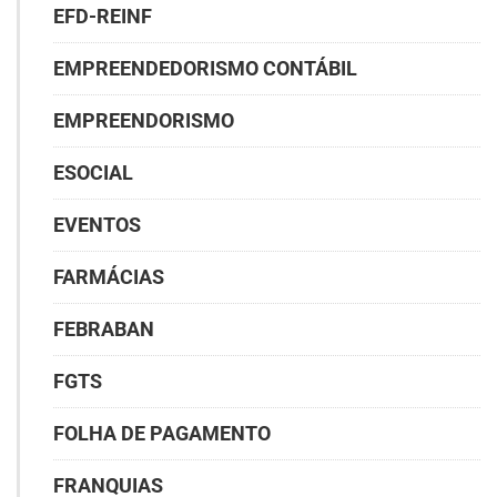
EFD-REINF
EMPREENDEDORISMO CONTÁBIL
EMPREENDORISMO
ESOCIAL
EVENTOS
FARMÁCIAS
FEBRABAN
FGTS
FOLHA DE PAGAMENTO
FRANQUIAS