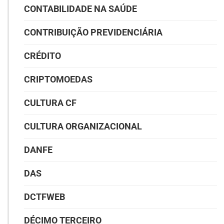
CONTABILIDADE NA SAÚDE
CONTRIBUIÇÃO PREVIDENCIÁRIA
CRÉDITO
CRIPTOMOEDAS
CULTURA CF
CULTURA ORGANIZACIONAL
DANFE
DAS
DCTFWEB
DÉCIMO TERCEIRO