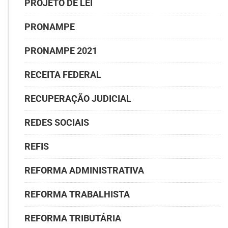
PROJETO DE LEI
PRONAMPE
PRONAMPE 2021
RECEITA FEDERAL
RECUPERAÇÃO JUDICIAL
REDES SOCIAIS
REFIS
REFORMA ADMINISTRATIVA
REFORMA TRABALHISTA
REFORMA TRIBUTÁRIA