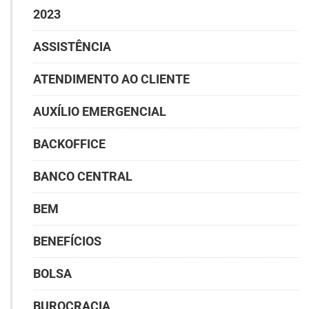
2023
ASSISTÊNCIA
ATENDIMENTO AO CLIENTE
AUXÍLIO EMERGENCIAL
BACKOFFICE
BANCO CENTRAL
BEM
BENEFÍCIOS
BOLSA
BUROCRACIA