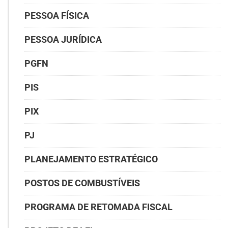
PESSOA FÍSICA
PESSOA JURÍDICA
PGFN
PIS
PIX
PJ
PLANEJAMENTO ESTRATÉGICO
POSTOS DE COMBUSTÍVEIS
PROGRAMA DE RETOMADA FISCAL