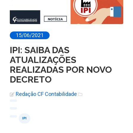
15/06/2021
IPI: SAIBA DAS
ATUALIZAÇÕES
REALIZADAS POR NOVO
DECRETO
Redação CF Contabilidade
IPI