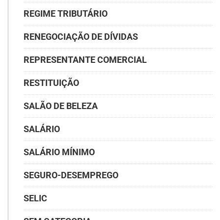
REGIME TRIBUTÁRIO
RENEGOCIAÇÃO DE DÍVIDAS
REPRESENTANTE COMERCIAL
RESTITUIÇÃO
SALÃO DE BELEZA
SALÁRIO
SALÁRIO MÍNIMO
SEGURO-DESEMPREGO
SELIC