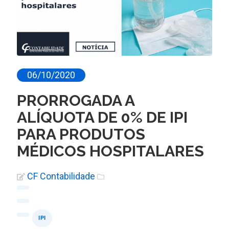
06/10/2020
PRORROGADA A
ALÍQUOTA DE 0% DE IPI
PARA PRODUTOS
MÉDICOS HOSPITALARES
CF Contabilidade
IPI