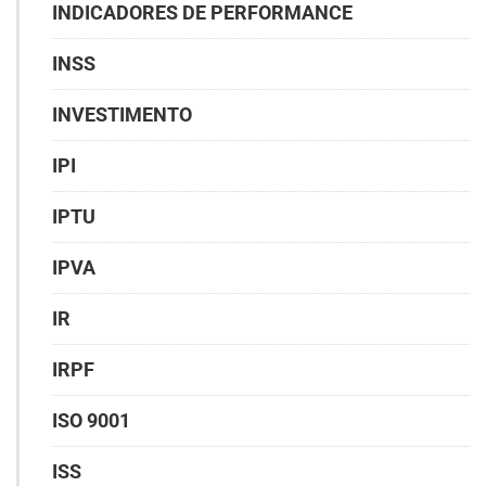
INDICADORES DE PERFORMANCE
INSS
INVESTIMENTO
IPI
IPTU
IPVA
IR
IRPF
ISO 9001
ISS