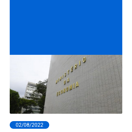
02/08/2022