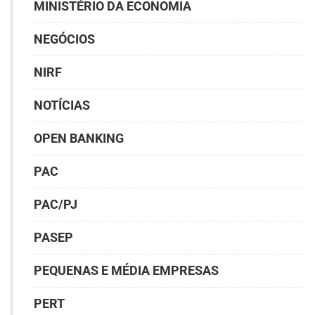
MINISTÉRIO DA ECONOMIA
NEGÓCIOS
NIRF
NOTÍCIAS
OPEN BANKING
PAC
PAC/PJ
PASEP
PEQUENAS E MÉDIA EMPRESAS
PERT