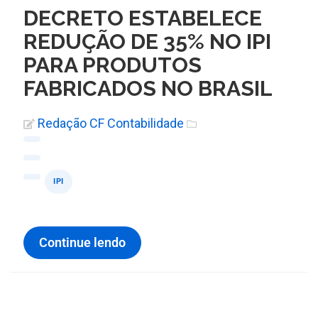
DECRETO ESTABELECE
REDUÇÃO DE 35% NO IPI
PARA PRODUTOS
FABRICADOS NO BRASIL
Redação CF Contabilidade
IPI
Continue lendo