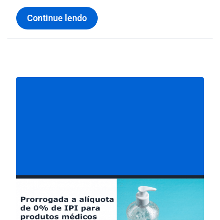
Continue lendo