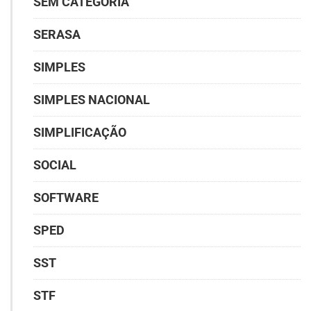
SEM CATEGORIA
SERASA
SIMPLES
SIMPLES NACIONAL
SIMPLIFICAÇÃO
SOCIAL
SOFTWARE
SPED
SST
STF