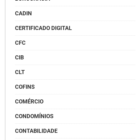
CADIN
CERTIFICADO DIGITAL
CFC
CIB
CLT
COFINS
COMÉRCIO
CONDOMÍNIOS
CONTABILIDADE