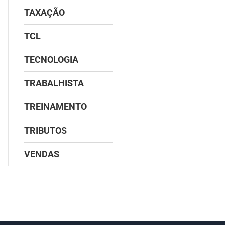
TAXAÇÃO
TCL
TECNOLOGIA
TRABALHISTA
TREINAMENTO
TRIBUTOS
VENDAS