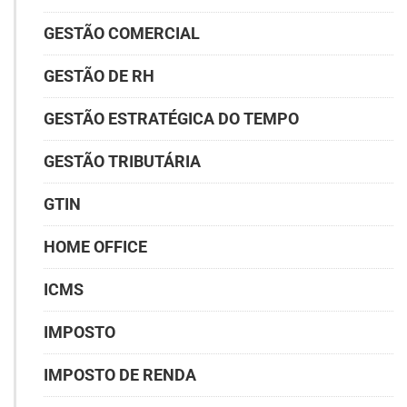
GESTÃO COMERCIAL
GESTÃO DE RH
GESTÃO ESTRATÉGICA DO TEMPO
GESTÃO TRIBUTÁRIA
GTIN
HOME OFFICE
ICMS
IMPOSTO
IMPOSTO DE RENDA