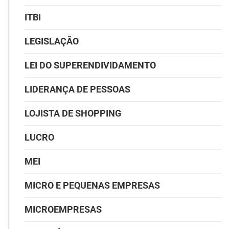
ITBI
LEGISLAÇÃO
LEI DO SUPERENDIVIDAMENTO
LIDERANÇA DE PESSOAS
LOJISTA DE SHOPPING
LUCRO
MEI
MICRO E PEQUENAS EMPRESAS
MICROEMPRESAS