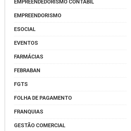
EMPREENDEDORISMO CONTÁBIL
EMPREENDORISMO
ESOCIAL
EVENTOS
FARMÁCIAS
FEBRABAN
FGTS
FOLHA DE PAGAMENTO
FRANQUIAS
GESTÃO COMERCIAL