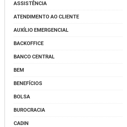
ASSISTÊNCIA
ATENDIMENTO AO CLIENTE
AUXÍLIO EMERGENCIAL
BACKOFFICE
BANCO CENTRAL
BEM
BENEFÍCIOS
BOLSA
BUROCRACIA
CADIN