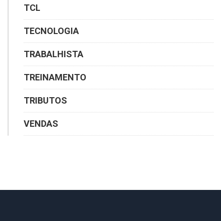
TCL
TECNOLOGIA
TRABALHISTA
TREINAMENTO
TRIBUTOS
VENDAS