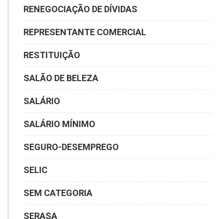
RENEGOCIAÇÃO DE DÍVIDAS
REPRESENTANTE COMERCIAL
RESTITUIÇÃO
SALÃO DE BELEZA
SALÁRIO
SALÁRIO MÍNIMO
SEGURO-DESEMPREGO
SELIC
SEM CATEGORIA
SERASA