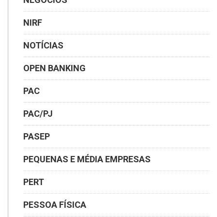
NIRF
NOTÍCIAS
OPEN BANKING
PAC
PAC/PJ
PASEP
PEQUENAS E MÉDIA EMPRESAS
PERT
PESSOA FÍSICA