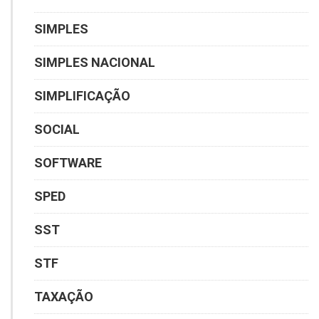
SIMPLES
SIMPLES NACIONAL
SIMPLIFICAÇÃO
SOCIAL
SOFTWARE
SPED
SST
STF
TAXAÇÃO