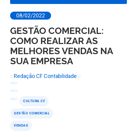
08/02/2022
GESTÃO COMERCIAL:
COMO REALIZAR AS
MELHORES VENDAS NA
SUA EMPRESA
Redação CF Contabilidade
CULTURA CF
GESTÃO COMERCIAL
VENDAS