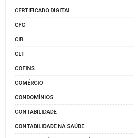
CERTIFICADO DIGITAL
CFC
CIB
CLT
COFINS
COMÉRCIO
CONDOMÍNIOS
CONTABILIDADE
CONTABILIDADE NA SAÚDE