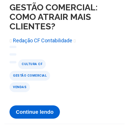
GESTÃO COMERCIAL:
COMO ATRAIR MAIS
CLIENTES?
Redação CF Contabilidade
CULTURA CF
GESTÃO COMERCIAL
VENDAS
Continue lendo