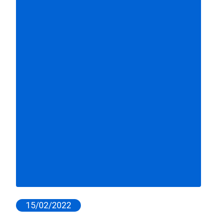
15/02/2022