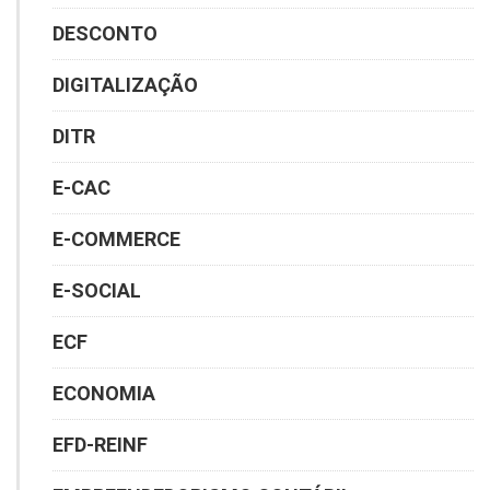
DESCONTO
DIGITALIZAÇÃO
DITR
E-CAC
E-COMMERCE
E-SOCIAL
ECF
ECONOMIA
EFD-REINF