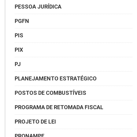
PESSOA JURÍDICA
PGFN
PIS
PIX
PJ
PLANEJAMENTO ESTRATÉGICO
POSTOS DE COMBUSTÍVEIS
PROGRAMA DE RETOMADA FISCAL
PROJETO DE LEI
PRONAMPE