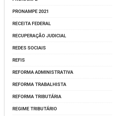
PRONAMPE 2021
RECEITA FEDERAL
RECUPERAÇÃO JUDICIAL
REDES SOCIAIS
REFIS
REFORMA ADMINISTRATIVA
REFORMA TRABALHISTA
REFORMA TRIBUTÁRIA
REGIME TRIBUTÁRIO