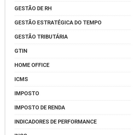
GESTÃO DE RH
GESTÃO ESTRATÉGICA DO TEMPO
GESTÃO TRIBUTÁRIA
GTIN
HOME OFFICE
ICMS
IMPOSTO
IMPOSTO DE RENDA
INDICADORES DE PERFORMANCE