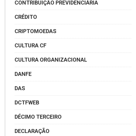
CONTRIBUIÇÃO PREVIDENCIÁRIA
CRÉDITO
CRIPTOMOEDAS
CULTURA CF
CULTURA ORGANIZACIONAL
DANFE
DAS
DCTFWEB
DÉCIMO TERCEIRO
DECLARAÇÃO