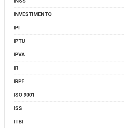
INSS
INVESTIMENTO
IPI
IPTU
IPVA
IR
IRPF
ISO 9001
ISS
ITBI