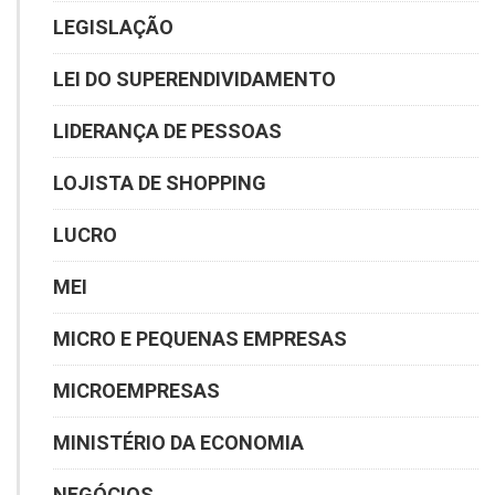
LEGISLAÇÃO
LEI DO SUPERENDIVIDAMENTO
LIDERANÇA DE PESSOAS
LOJISTA DE SHOPPING
LUCRO
MEI
MICRO E PEQUENAS EMPRESAS
MICROEMPRESAS
MINISTÉRIO DA ECONOMIA
NEGÓCIOS