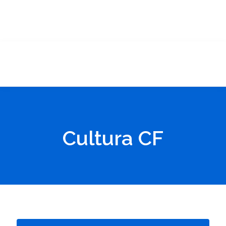
Cultura CF