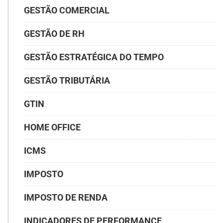
GESTÃO COMERCIAL
GESTÃO DE RH
GESTÃO ESTRATÉGICA DO TEMPO
GESTÃO TRIBUTÁRIA
GTIN
HOME OFFICE
ICMS
IMPOSTO
IMPOSTO DE RENDA
INDICADORES DE PERFORMANCE