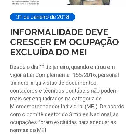
31 de Janeiro de 2018
INFORMALIDADE DEVE
CRESCER EM OCUPAÇÃO
EXCLUÍDA DO MEI
Desde o dia 1° de janeiro, quando entrou em
vigor a Lei Complementar 155/2016, personal
trainers, arquivistas de documentos,
contadores e técnicos contábeis não podem
mais ser enquadrados na categoria de
Microempreendedor Individual (MEI). De acordo
com o comitê gestor do Simples Nacional, as
ocupações foram excluídas para adequar as
normas do MEI