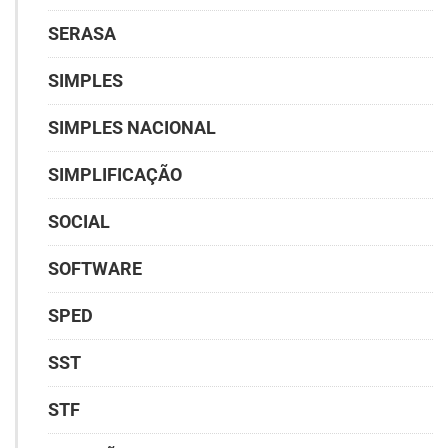
SERASA
SIMPLES
SIMPLES NACIONAL
SIMPLIFICAÇÃO
SOCIAL
SOFTWARE
SPED
SST
STF