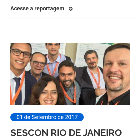
Acesse a reportagem
01 de Setembro de 2017
SESCON RIO DE JANEIRO