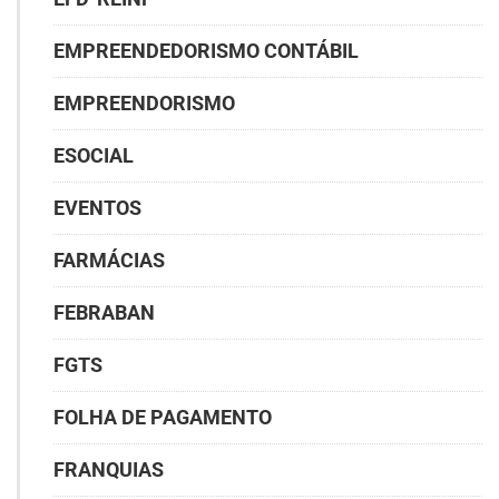
EMPREENDEDORISMO CONTÁBIL
EMPREENDORISMO
ESOCIAL
EVENTOS
FARMÁCIAS
FEBRABAN
FGTS
FOLHA DE PAGAMENTO
FRANQUIAS