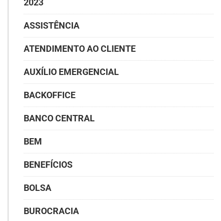
2023
ASSISTÊNCIA
ATENDIMENTO AO CLIENTE
AUXÍLIO EMERGENCIAL
BACKOFFICE
BANCO CENTRAL
BEM
BENEFÍCIOS
BOLSA
BUROCRACIA