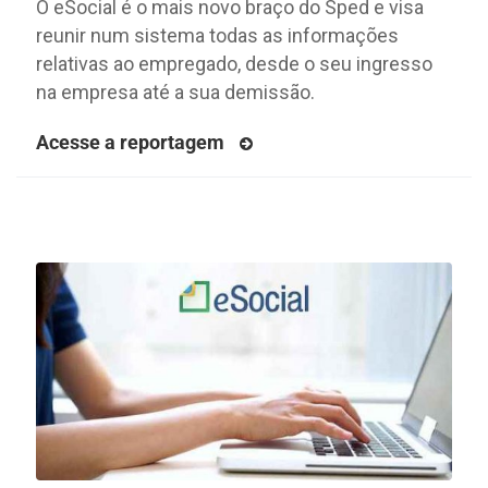
O eSocial é o mais novo braço do Sped e visa
reunir num sistema todas as informações
relativas ao empregado, desde o seu ingresso
na empresa até a sua demissão.
Acesse a reportagem