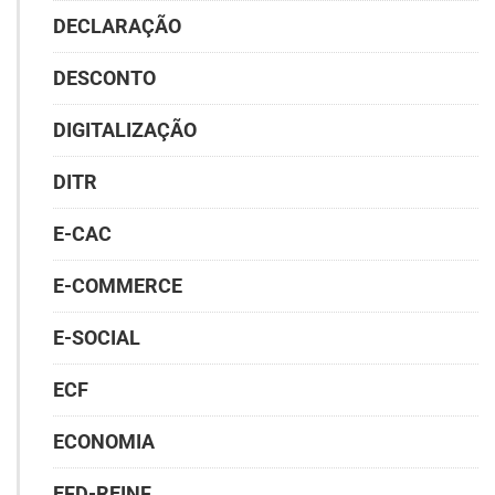
DECLARAÇÃO
DESCONTO
DIGITALIZAÇÃO
DITR
E-CAC
E-COMMERCE
E-SOCIAL
ECF
ECONOMIA
EFD-REINF