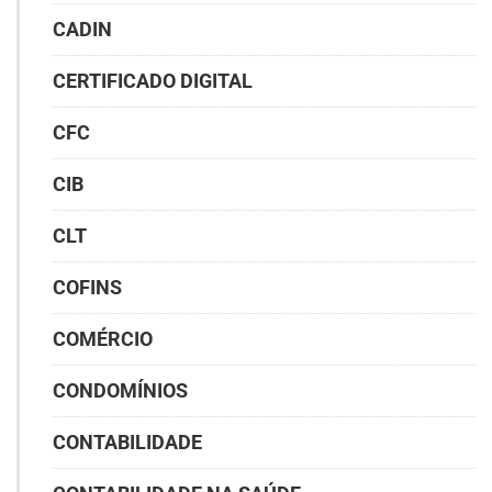
CADIN
CERTIFICADO DIGITAL
CFC
CIB
CLT
COFINS
COMÉRCIO
CONDOMÍNIOS
CONTABILIDADE