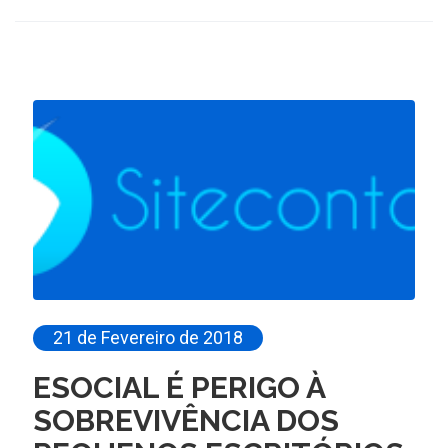
21 de Fevereiro de 2018
ESOCIAL É PERIGO À
SOBREVIVÊNCIA DOS