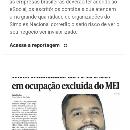
as empresas brasileiras deverão ter aderido ao
eSocial, os escritórios contábeis que atendem
uma grande quantidade de organizações do
Simples Nacional correrão o sério risco de ver o
seu negócio ser inviabilizado.
Acesse a reportagem