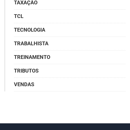
TAXAÇÃO
TCL
TECNOLOGIA
TRABALHISTA
TREINAMENTO
TRIBUTOS
VENDAS