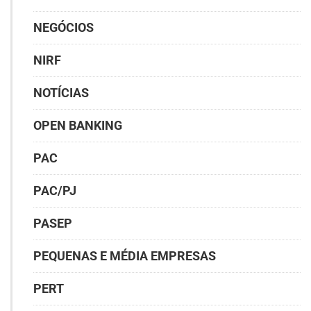
NEGÓCIOS
NIRF
NOTÍCIAS
OPEN BANKING
PAC
PAC/PJ
PASEP
PEQUENAS E MÉDIA EMPRESAS
PERT