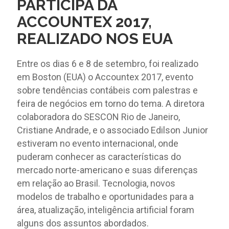
PARTICIPA DA
ACCOUNTEX 2017,
REALIZADO NOS EUA
Entre os dias 6 e 8 de setembro, foi realizado
em Boston (EUA) o Accountex 2017, evento
sobre tendências contábeis com palestras e
feira de negócios em torno do tema. A diretora
colaboradora do SESCON Rio de Janeiro,
Cristiane Andrade, e o associado Edilson Junior
estiveram no evento internacional, onde
puderam conhecer as características do
mercado norte-americano e suas diferenças
em relação ao Brasil. Tecnologia, novos
modelos de trabalho e oportunidades para a
área, atualização, inteligência artificial foram
alguns dos assuntos abordados.