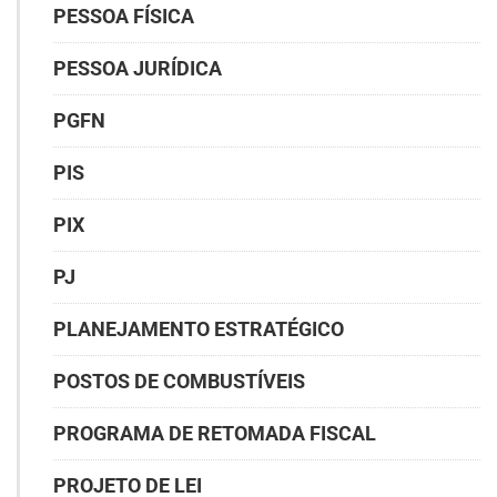
PESSOA FÍSICA
PESSOA JURÍDICA
PGFN
PIS
PIX
PJ
PLANEJAMENTO ESTRATÉGICO
POSTOS DE COMBUSTÍVEIS
PROGRAMA DE RETOMADA FISCAL
PROJETO DE LEI