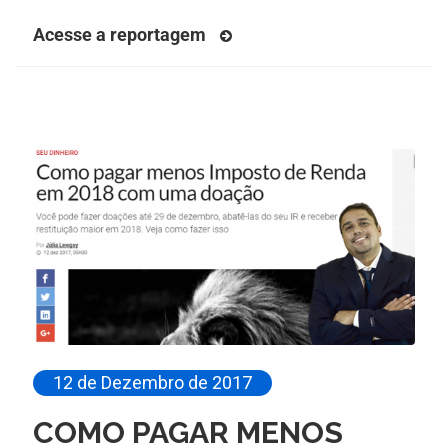
Acesse a reportagem
12 de Dezembro de 2017
COMO PAGAR MENOS