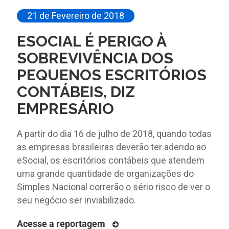
21 de Fevereiro de 2018
ESOCIAL É PERIGO À
SOBREVIVÊNCIA DOS
PEQUENOS ESCRITÓRIOS
CONTÁBEIS, DIZ
EMPRESÁRIO
A partir do dia 16 de julho de 2018, quando todas
as empresas brasileiras deverão ter aderido ao
eSocial, os escritórios contábeis que atendem
uma grande quantidade de organizações do
Simples Nacional correrão o sério risco de ver o
seu negócio ser inviabilizado.
Acesse a reportagem