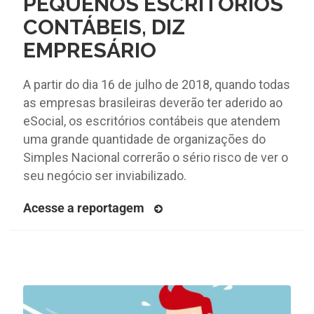
PEQUENOS ESCRITÓRIOS
CONTÁBEIS, DIZ
EMPRESÁRIO
A partir do dia 16 de julho de 2018, quando todas
as empresas brasileiras deverão ter aderido ao
eSocial, os escritórios contábeis que atendem
uma grande quantidade de organizações do
Simples Nacional correrão o sério risco de ver o
seu negócio ser inviabilizado.
Acesse a reportagem