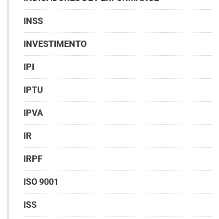
INSS
INVESTIMENTO
IPI
IPTU
IPVA
IR
IRPF
ISO 9001
ISS