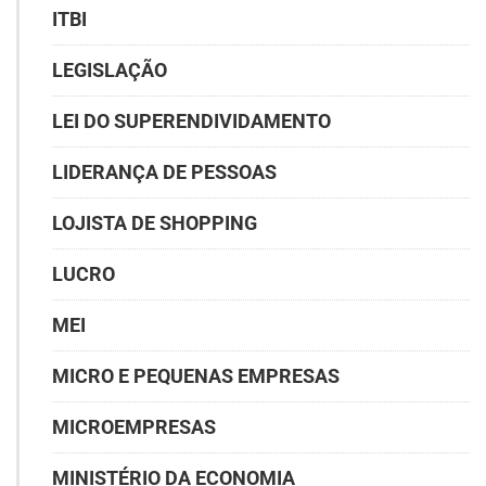
ITBI
LEGISLAÇÃO
LEI DO SUPERENDIVIDAMENTO
LIDERANÇA DE PESSOAS
LOJISTA DE SHOPPING
LUCRO
MEI
MICRO E PEQUENAS EMPRESAS
MICROEMPRESAS
MINISTÉRIO DA ECONOMIA