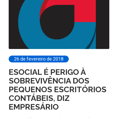
26 de fevereiro de 2018
ESOCIAL É PERIGO À
SOBREVIVÊNCIA DOS
PEQUENOS ESCRITÓRIOS
CONTÁBEIS, DIZ
EMPRESÁRIO