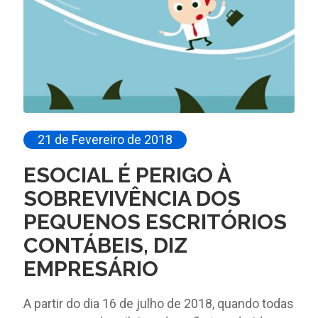
21 de Fevereiro de 2018
ESOCIAL É PERIGO À
SOBREVIVÊNCIA DOS
PEQUENOS ESCRITÓRIOS
CONTÁBEIS, DIZ
EMPRESÁRIO
A partir do dia 16 de julho de 2018, quando todas