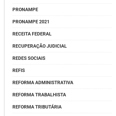
PRONAMPE
PRONAMPE 2021
RECEITA FEDERAL
RECUPERAÇÃO JUDICIAL
REDES SOCIAIS
REFIS
REFORMA ADMINISTRATIVA
REFORMA TRABALHISTA
REFORMA TRIBUTÁRIA