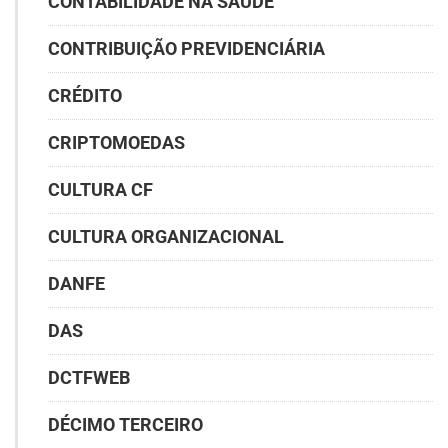
CONTABILIDADE NA SAÚDE
CONTRIBUIÇÃO PREVIDENCIÁRIA
CRÉDITO
CRIPTOMOEDAS
CULTURA CF
CULTURA ORGANIZACIONAL
DANFE
DAS
DCTFWEB
DÉCIMO TERCEIRO