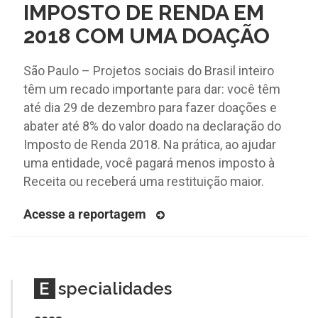
IMPOSTO DE RENDA EM
2018 COM UMA DOAÇÃO
São Paulo – Projetos sociais do Brasil inteiro
têm um recado importante para dar: você têm
até dia 29 de dezembro para fazer doações e
abater até 8% do valor doado na declaração do
Imposto de Renda 2018. Na prática, ao ajudar
uma entidade, você pagará menos imposto à
Receita ou receberá uma restituição maior.
Acesse a reportagem
E
specialidades