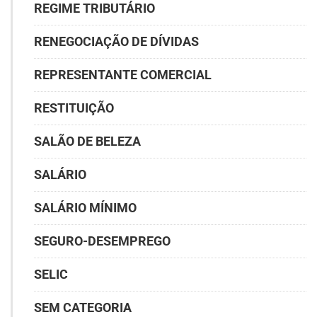
REGIME TRIBUTÁRIO
RENEGOCIAÇÃO DE DÍVIDAS
REPRESENTANTE COMERCIAL
RESTITUIÇÃO
SALÃO DE BELEZA
SALÁRIO
SALÁRIO MÍNIMO
SEGURO-DESEMPREGO
SELIC
SEM CATEGORIA